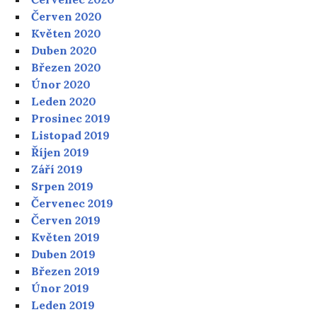
Červen 2020
Květen 2020
Duben 2020
Březen 2020
Únor 2020
Leden 2020
Prosinec 2019
Listopad 2019
Říjen 2019
Září 2019
Srpen 2019
Červenec 2019
Červen 2019
Květen 2019
Duben 2019
Březen 2019
Únor 2019
Leden 2019