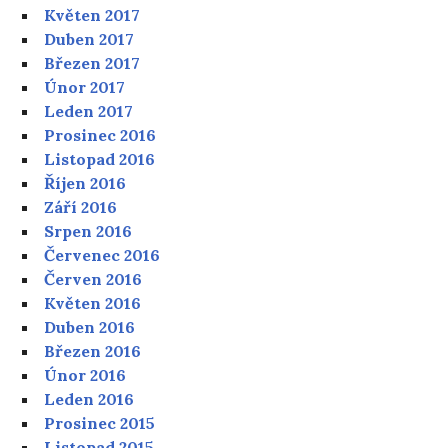
Květen 2017
Duben 2017
Březen 2017
Únor 2017
Leden 2017
Prosinec 2016
Listopad 2016
Říjen 2016
Září 2016
Srpen 2016
Červenec 2016
Červen 2016
Květen 2016
Duben 2016
Březen 2016
Únor 2016
Leden 2016
Prosinec 2015
Listopad 2015