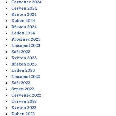
Červenec 2024
Červen 2024
Květen 2024
Duben 2024
Březen 2024
Leden 2024
Prosinec 2023
Listopad 2023
Září 2023
Květen 2023
Březen 2023
Leden 2023
Listopad 2022
Září 2022
Srpen 2022
Červenec 2022
Červen 2022
Květen 2022
Duben 2022