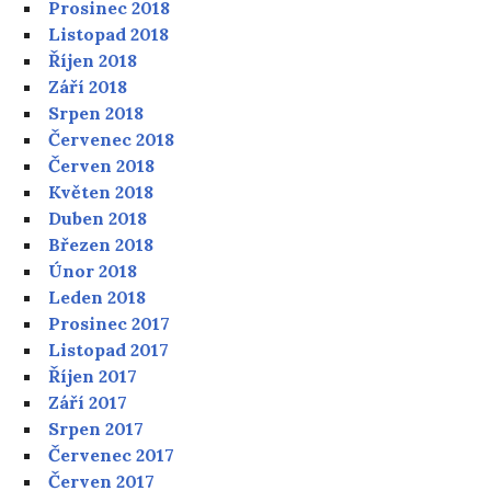
Prosinec 2018
Listopad 2018
Říjen 2018
Září 2018
Srpen 2018
Červenec 2018
Červen 2018
Květen 2018
Duben 2018
Březen 2018
Únor 2018
Leden 2018
Prosinec 2017
Listopad 2017
Říjen 2017
Září 2017
Srpen 2017
Červenec 2017
Červen 2017