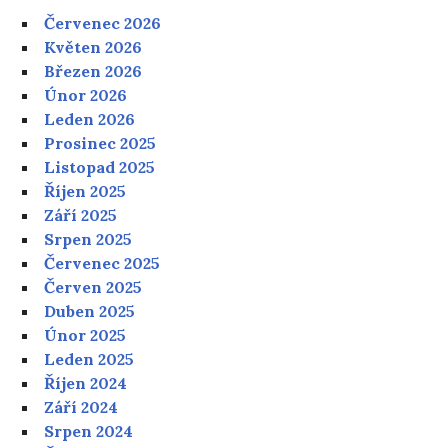
Červenec 2026
Květen 2026
Březen 2026
Únor 2026
Leden 2026
Prosinec 2025
Listopad 2025
Říjen 2025
Září 2025
Srpen 2025
Červenec 2025
Červen 2025
Duben 2025
Únor 2025
Leden 2025
Říjen 2024
Září 2024
Srpen 2024