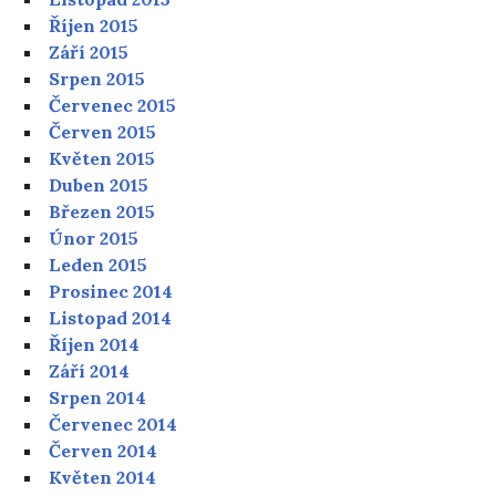
Říjen 2015
Září 2015
Srpen 2015
Červenec 2015
Červen 2015
Květen 2015
Duben 2015
Březen 2015
Únor 2015
Leden 2015
Prosinec 2014
Listopad 2014
Říjen 2014
Září 2014
Srpen 2014
Červenec 2014
Červen 2014
Květen 2014