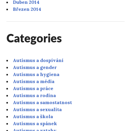
Duben 2014
Březen 2014
Categories
Autismus a dospívání
Autismus a gender
Autismus a hygiena
Autismus a média
Autismus a práce
Autismus a rodina
Autismus a samostatnost
Autismus a sexualita
Autismus a škola
Autismus a spánek
Autismus a vztahy