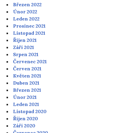
Březen 2022
Únor 2022
Leden 2022
Prosinec 2021
Listopad 2021
Říjen 2021
Září 2021
Srpen 2021
Červenec 2021
Červen 2021
Květen 2021
Duben 2021
Březen 2021
Únor 2021
Leden 2021
Listopad 2020
Říjen 2020
Září 2020
Červenec 2020