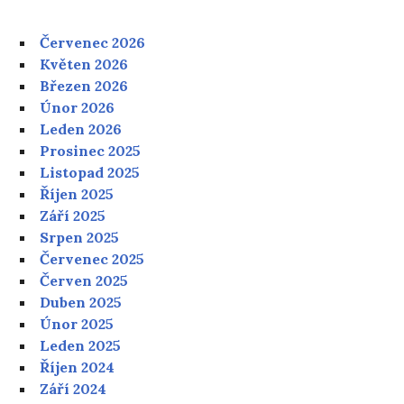
Červenec 2026
Květen 2026
Březen 2026
Únor 2026
Leden 2026
Prosinec 2025
Listopad 2025
Říjen 2025
Září 2025
Srpen 2025
Červenec 2025
Červen 2025
Duben 2025
Únor 2025
Leden 2025
Říjen 2024
Září 2024