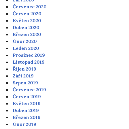
Červenec 2020
Červen 2020
Květen 2020
Duben 2020
Březen 2020
Únor 2020
Leden 2020
Prosinec 2019
Listopad 2019
Říjen 2019
Září 2019
Srpen 2019
Červenec 2019
Červen 2019
Květen 2019
Duben 2019
Březen 2019
Únor 2019