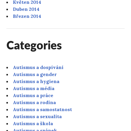
Květen 2014
Duben 2014
Březen 2014
Categories
Autismus a dospívání
Autismus a gender
Autismus a hygiena
Autismus a média
Autismus a práce
Autismus a rodina
Autismus a samostatnost
Autismus a sexualita
Autismus a škola
Autismus a spánek