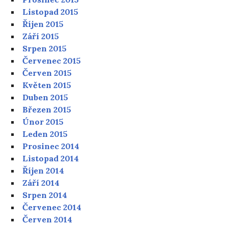
Listopad 2015
Říjen 2015
Září 2015
Srpen 2015
Červenec 2015
Červen 2015
Květen 2015
Duben 2015
Březen 2015
Únor 2015
Leden 2015
Prosinec 2014
Listopad 2014
Říjen 2014
Září 2014
Srpen 2014
Červenec 2014
Červen 2014