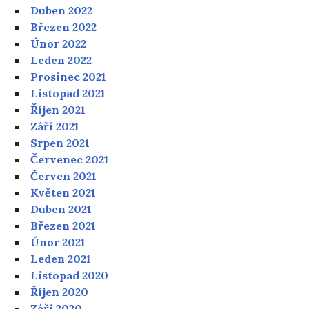
Duben 2022
Březen 2022
Únor 2022
Leden 2022
Prosinec 2021
Listopad 2021
Říjen 2021
Září 2021
Srpen 2021
Červenec 2021
Červen 2021
Květen 2021
Duben 2021
Březen 2021
Únor 2021
Leden 2021
Listopad 2020
Říjen 2020
Září 2020