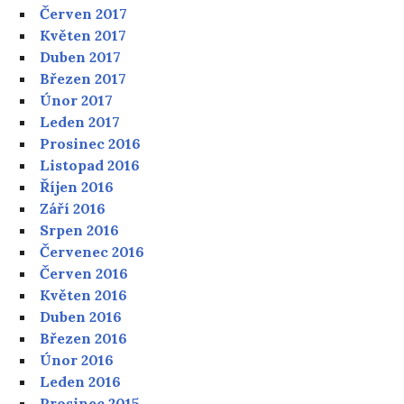
Červen 2017
Květen 2017
Duben 2017
Březen 2017
Únor 2017
Leden 2017
Prosinec 2016
Listopad 2016
Říjen 2016
Září 2016
Srpen 2016
Červenec 2016
Červen 2016
Květen 2016
Duben 2016
Březen 2016
Únor 2016
Leden 2016
Prosinec 2015