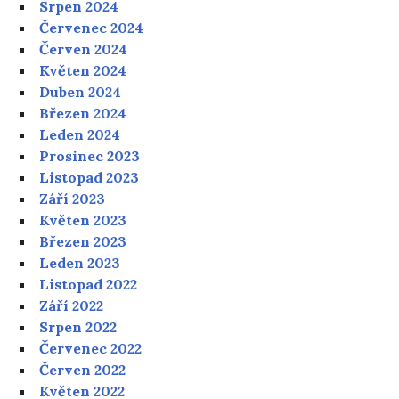
Srpen 2024
Červenec 2024
Červen 2024
Květen 2024
Duben 2024
Březen 2024
Leden 2024
Prosinec 2023
Listopad 2023
Září 2023
Květen 2023
Březen 2023
Leden 2023
Listopad 2022
Září 2022
Srpen 2022
Červenec 2022
Červen 2022
Květen 2022