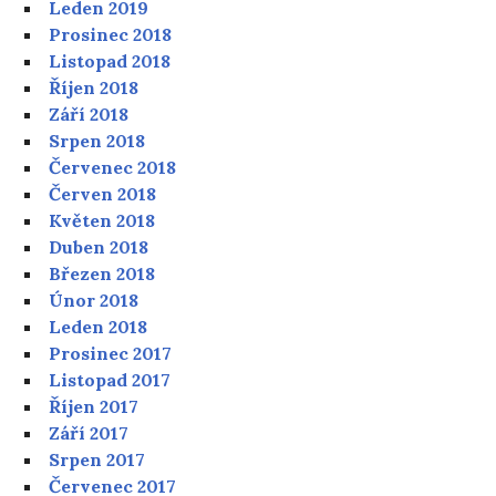
Leden 2019
Prosinec 2018
Listopad 2018
Říjen 2018
Září 2018
Srpen 2018
Červenec 2018
Červen 2018
Květen 2018
Duben 2018
Březen 2018
Únor 2018
Leden 2018
Prosinec 2017
Listopad 2017
Říjen 2017
Září 2017
Srpen 2017
Červenec 2017