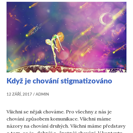
Když je chování stigmatizováno
12 ZÁŘÍ, 2017
ADMIN
Všichni se nějak chováme. Pro všechny z nás je
chování způsobem komunikace. Všichni máme
názory na chování druhých. Všichni máme představy