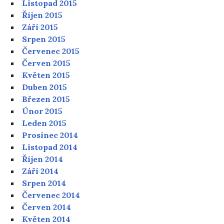
Listopad 2015
Říjen 2015
Září 2015
Srpen 2015
Červenec 2015
Červen 2015
Květen 2015
Duben 2015
Březen 2015
Únor 2015
Leden 2015
Prosinec 2014
Listopad 2014
Říjen 2014
Září 2014
Srpen 2014
Červenec 2014
Červen 2014
Květen 2014