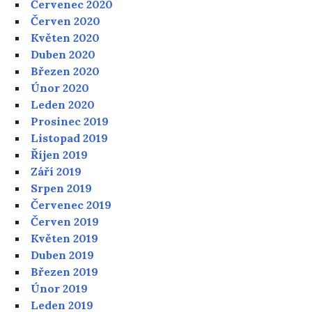
Červenec 2020
Červen 2020
Květen 2020
Duben 2020
Březen 2020
Únor 2020
Leden 2020
Prosinec 2019
Listopad 2019
Říjen 2019
Září 2019
Srpen 2019
Červenec 2019
Červen 2019
Květen 2019
Duben 2019
Březen 2019
Únor 2019
Leden 2019