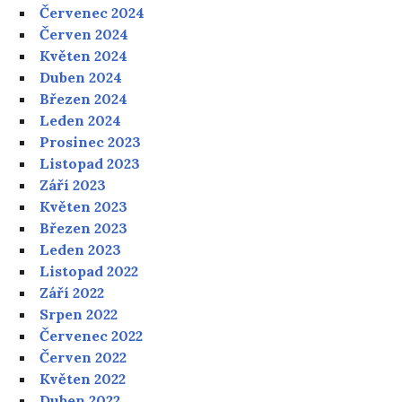
Červenec 2024
Červen 2024
Květen 2024
Duben 2024
Březen 2024
Leden 2024
Prosinec 2023
Listopad 2023
Září 2023
Květen 2023
Březen 2023
Leden 2023
Listopad 2022
Září 2022
Srpen 2022
Červenec 2022
Červen 2022
Květen 2022
Duben 2022