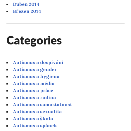
Duben 2014
Březen 2014
Categories
Autismus a dospívání
Autismus a gender
Autismus a hygiena
Autismus a média
Autismus a práce
Autismus a rodina
Autismus a samostatnost
Autismus a sexualita
Autismus a škola
Autismus a spánek