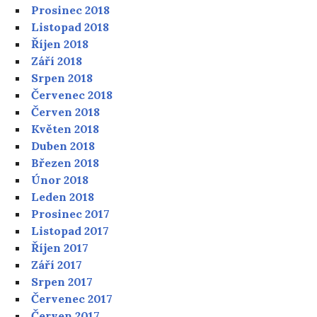
Prosinec 2018
Listopad 2018
Říjen 2018
Září 2018
Srpen 2018
Červenec 2018
Červen 2018
Květen 2018
Duben 2018
Březen 2018
Únor 2018
Leden 2018
Prosinec 2017
Listopad 2017
Říjen 2017
Září 2017
Srpen 2017
Červenec 2017
Červen 2017