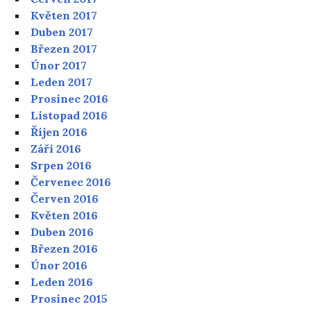
Květen 2017
Duben 2017
Březen 2017
Únor 2017
Leden 2017
Prosinec 2016
Listopad 2016
Říjen 2016
Září 2016
Srpen 2016
Červenec 2016
Červen 2016
Květen 2016
Duben 2016
Březen 2016
Únor 2016
Leden 2016
Prosinec 2015