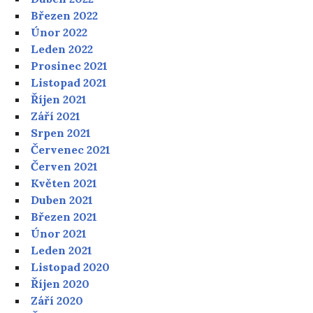
Březen 2022
Únor 2022
Leden 2022
Prosinec 2021
Listopad 2021
Říjen 2021
Září 2021
Srpen 2021
Červenec 2021
Červen 2021
Květen 2021
Duben 2021
Březen 2021
Únor 2021
Leden 2021
Listopad 2020
Říjen 2020
Září 2020