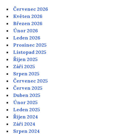
Červenec 2026
Květen 2026
Březen 2026
Únor 2026
Leden 2026
Prosinec 2025
Listopad 2025
Říjen 2025
Září 2025
Srpen 2025
Červenec 2025
Červen 2025
Duben 2025
Únor 2025
Leden 2025
Říjen 2024
Září 2024
Srpen 2024