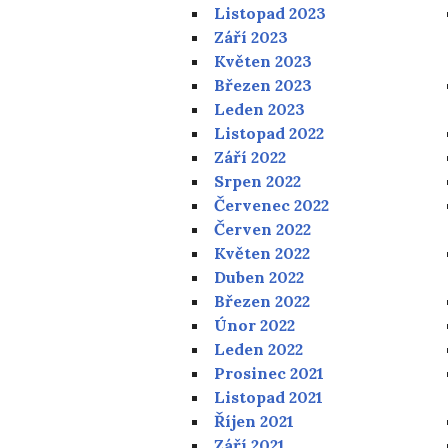
Listopad 2023
Září 2023
Květen 2023
Březen 2023
Leden 2023
Listopad 2022
Září 2022
Srpen 2022
Červenec 2022
Červen 2022
Květen 2022
Duben 2022
Březen 2022
Únor 2022
Leden 2022
Prosinec 2021
Listopad 2021
Říjen 2021
Září 2021