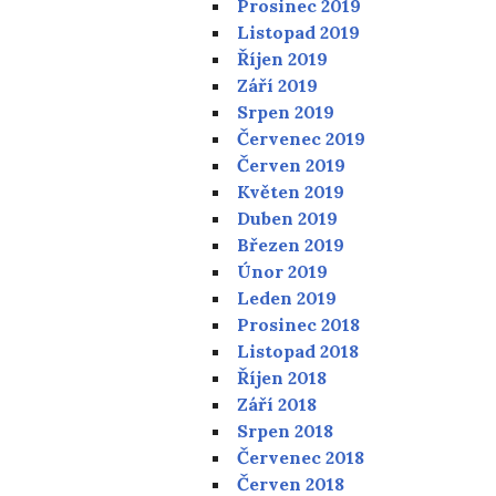
Prosinec 2019
Listopad 2019
Říjen 2019
Září 2019
Srpen 2019
Červenec 2019
Červen 2019
Květen 2019
Duben 2019
Březen 2019
Únor 2019
Leden 2019
Prosinec 2018
Listopad 2018
Říjen 2018
Září 2018
Srpen 2018
Červenec 2018
Červen 2018