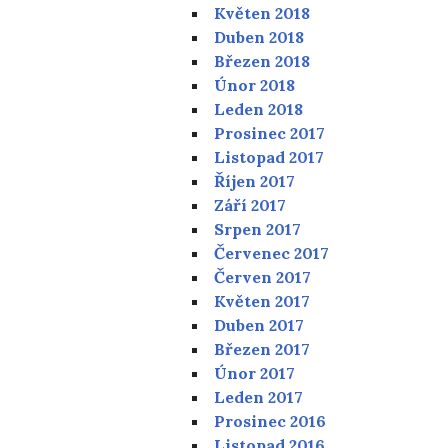
Květen 2018
Duben 2018
Březen 2018
Únor 2018
Leden 2018
Prosinec 2017
Listopad 2017
Říjen 2017
Září 2017
Srpen 2017
Červenec 2017
Červen 2017
Květen 2017
Duben 2017
Březen 2017
Únor 2017
Leden 2017
Prosinec 2016
Listopad 2016