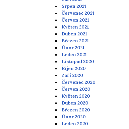
Srpen 2021
Červenec 2021
Červen 2021
Květen 2021
Duben 2021
Březen 2021
Únor 2021
Leden 2021
Listopad 2020
Říjen 2020
Září 2020
Červenec 2020
Červen 2020
Květen 2020
Duben 2020
Březen 2020
Únor 2020
Leden 2020