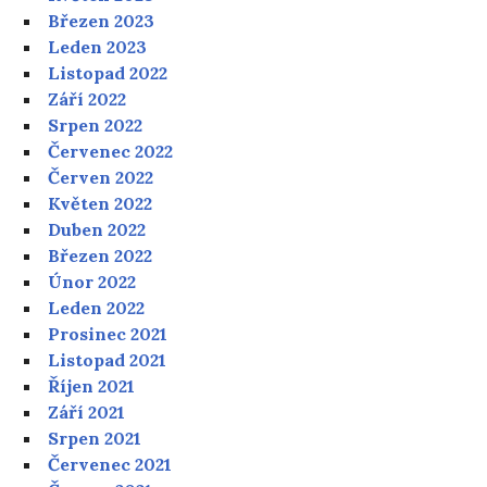
Březen 2023
Leden 2023
Listopad 2022
Září 2022
Srpen 2022
Červenec 2022
Červen 2022
Květen 2022
Duben 2022
Březen 2022
Únor 2022
Leden 2022
Prosinec 2021
Listopad 2021
Říjen 2021
Září 2021
Srpen 2021
Červenec 2021