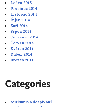
Leden 2015
Prosinec 2014
Listopad 2014
Říjen 2014
Září 2014
Srpen 2014
Červenec 2014
Červen 2014
Květen 2014
Duben 2014
Březen 2014
Categories
Autismus a dospívání