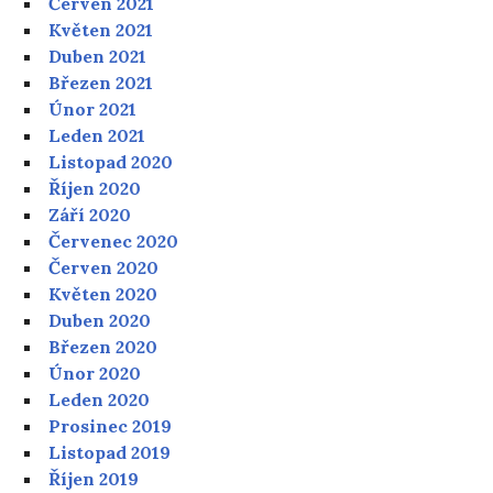
Červen 2021
Květen 2021
Duben 2021
Březen 2021
Únor 2021
Leden 2021
Listopad 2020
Říjen 2020
Září 2020
Červenec 2020
Červen 2020
Květen 2020
Duben 2020
Březen 2020
Únor 2020
Leden 2020
Prosinec 2019
Listopad 2019
Říjen 2019