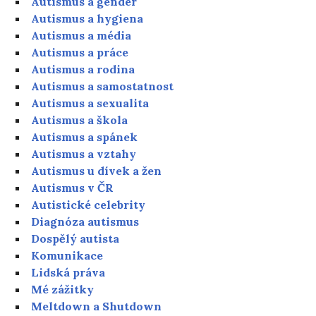
Autismus a gender
Autismus a hygiena
Autismus a média
Autismus a práce
Autismus a rodina
Autismus a samostatnost
Autismus a sexualita
Autismus a škola
Autismus a spánek
Autismus a vztahy
Autismus u dívek a žen
Autismus v ČR
Autistické celebrity
Diagnóza autismus
Dospělý autista
Komunikace
Lidská práva
Mé zážitky
Meltdown a Shutdown