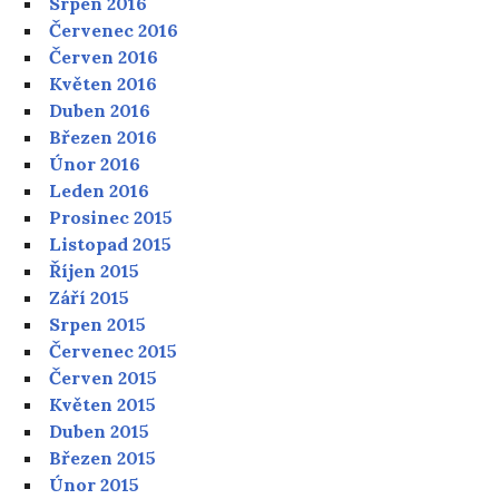
Srpen 2016
Červenec 2016
Červen 2016
Květen 2016
Duben 2016
Březen 2016
Únor 2016
Leden 2016
Prosinec 2015
Listopad 2015
Říjen 2015
Září 2015
Srpen 2015
Červenec 2015
Červen 2015
Květen 2015
Duben 2015
Březen 2015
Únor 2015