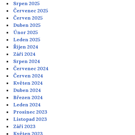
Srpen 2025
Červenec 2025
Červen 2025
Duben 2025
Únor 2025
Leden 2025
Říjen 2024
Září 2024
Srpen 2024
Červenec 2024
Červen 2024
Květen 2024
Duben 2024
Březen 2024
Leden 2024
Prosinec 2023
Listopad 2023
Září 2023
Květen 2023