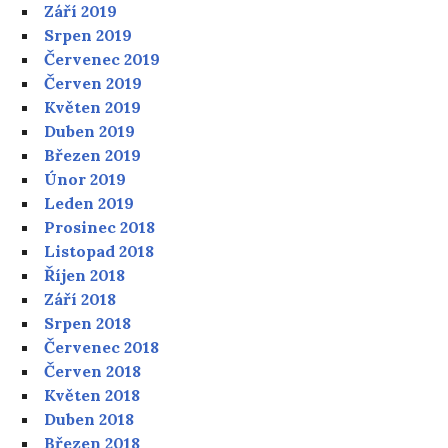
Září 2019
Srpen 2019
Červenec 2019
Červen 2019
Květen 2019
Duben 2019
Březen 2019
Únor 2019
Leden 2019
Prosinec 2018
Listopad 2018
Říjen 2018
Září 2018
Srpen 2018
Červenec 2018
Červen 2018
Květen 2018
Duben 2018
Březen 2018