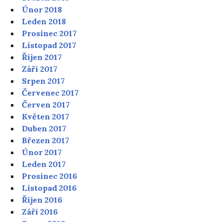
Únor 2018
Leden 2018
Prosinec 2017
Listopad 2017
Říjen 2017
Září 2017
Srpen 2017
Červenec 2017
Červen 2017
Květen 2017
Duben 2017
Březen 2017
Únor 2017
Leden 2017
Prosinec 2016
Listopad 2016
Říjen 2016
Září 2016