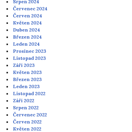
Srpen 2024
Červenec 2024
Červen 2024
Květen 2024
Duben 2024
Březen 2024
Leden 2024
Prosinec 2023
Listopad 2023
Září 2023
Květen 2023
Březen 2023
Leden 2023
Listopad 2022
Září 2022
Srpen 2022
Červenec 2022
Červen 2022
Květen 2022