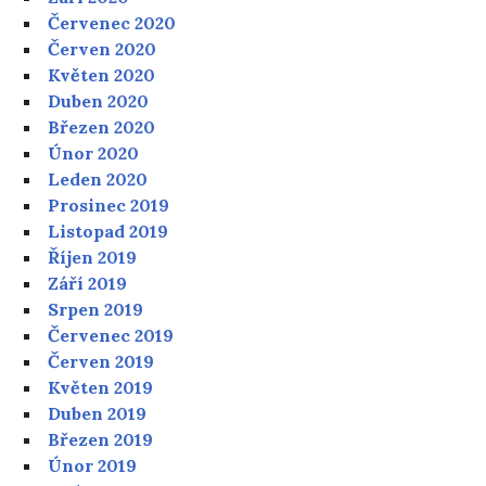
Červenec 2020
Červen 2020
Květen 2020
Duben 2020
Březen 2020
Únor 2020
Leden 2020
Prosinec 2019
Listopad 2019
Říjen 2019
Září 2019
Srpen 2019
Červenec 2019
Červen 2019
Květen 2019
Duben 2019
Březen 2019
Únor 2019