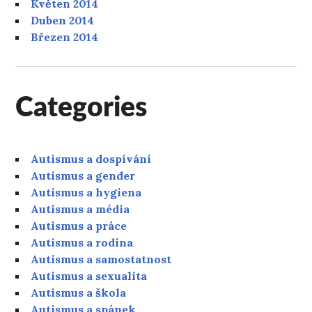
Květen 2014
Duben 2014
Březen 2014
Categories
Autismus a dospívání
Autismus a gender
Autismus a hygiena
Autismus a média
Autismus a práce
Autismus a rodina
Autismus a samostatnost
Autismus a sexualita
Autismus a škola
Autismus a spánek