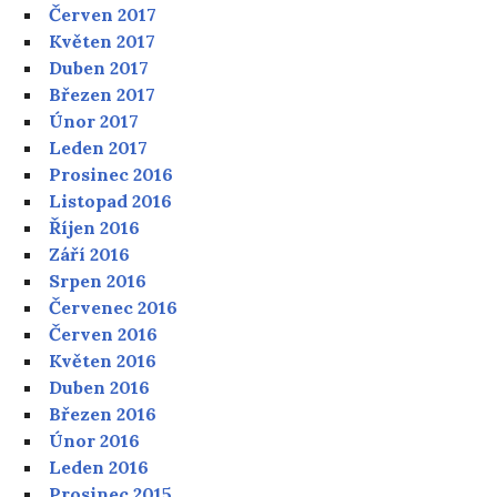
Červen 2017
Květen 2017
Duben 2017
Březen 2017
Únor 2017
Leden 2017
Prosinec 2016
Listopad 2016
Říjen 2016
Září 2016
Srpen 2016
Červenec 2016
Červen 2016
Květen 2016
Duben 2016
Březen 2016
Únor 2016
Leden 2016
Prosinec 2015