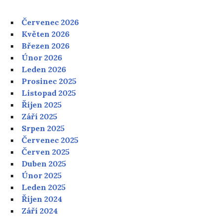
Červenec 2026
Květen 2026
Březen 2026
Únor 2026
Leden 2026
Prosinec 2025
Listopad 2025
Říjen 2025
Září 2025
Srpen 2025
Červenec 2025
Červen 2025
Duben 2025
Únor 2025
Leden 2025
Říjen 2024
Září 2024