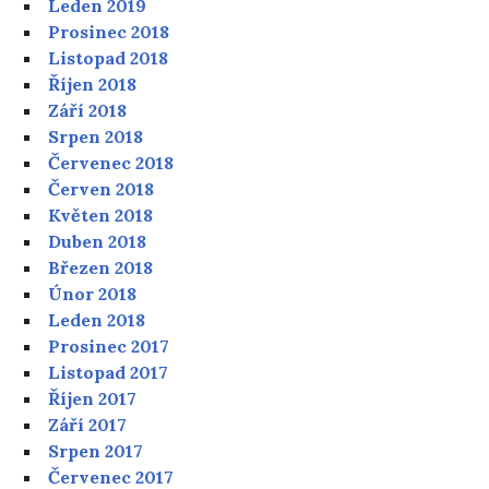
Leden 2019
Prosinec 2018
Listopad 2018
Říjen 2018
Září 2018
Srpen 2018
Červenec 2018
Červen 2018
Květen 2018
Duben 2018
Březen 2018
Únor 2018
Leden 2018
Prosinec 2017
Listopad 2017
Říjen 2017
Září 2017
Srpen 2017
Červenec 2017