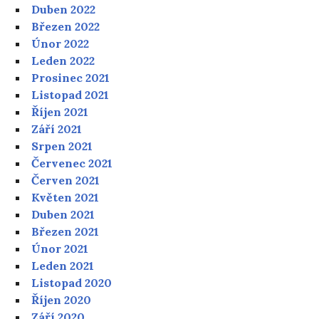
Duben 2022
Březen 2022
Únor 2022
Leden 2022
Prosinec 2021
Listopad 2021
Říjen 2021
Září 2021
Srpen 2021
Červenec 2021
Červen 2021
Květen 2021
Duben 2021
Březen 2021
Únor 2021
Leden 2021
Listopad 2020
Říjen 2020
Září 2020