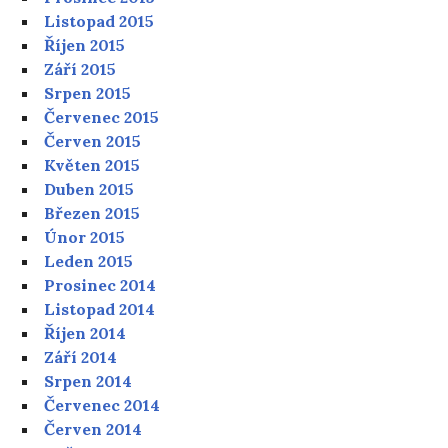
Listopad 2015
Říjen 2015
Září 2015
Srpen 2015
Červenec 2015
Červen 2015
Květen 2015
Duben 2015
Březen 2015
Únor 2015
Leden 2015
Prosinec 2014
Listopad 2014
Říjen 2014
Září 2014
Srpen 2014
Červenec 2014
Červen 2014