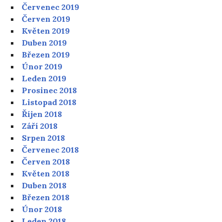
Červenec 2019
Červen 2019
Květen 2019
Duben 2019
Březen 2019
Únor 2019
Leden 2019
Prosinec 2018
Listopad 2018
Říjen 2018
Září 2018
Srpen 2018
Červenec 2018
Červen 2018
Květen 2018
Duben 2018
Březen 2018
Únor 2018
Leden 2018