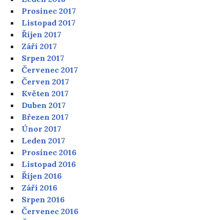
Prosinec 2017
Listopad 2017
Říjen 2017
Září 2017
Srpen 2017
Červenec 2017
Červen 2017
Květen 2017
Duben 2017
Březen 2017
Únor 2017
Leden 2017
Prosinec 2016
Listopad 2016
Říjen 2016
Září 2016
Srpen 2016
Červenec 2016