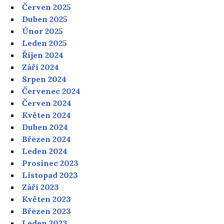
Červen 2025
Duben 2025
Únor 2025
Leden 2025
Říjen 2024
Září 2024
Srpen 2024
Červenec 2024
Červen 2024
Květen 2024
Duben 2024
Březen 2024
Leden 2024
Prosinec 2023
Listopad 2023
Září 2023
Květen 2023
Březen 2023
Leden 2023