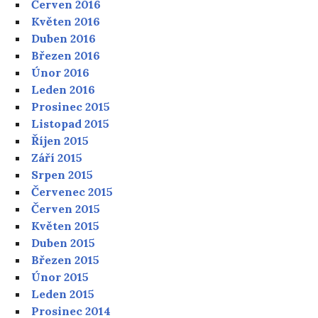
Červen 2016
Květen 2016
Duben 2016
Březen 2016
Únor 2016
Leden 2016
Prosinec 2015
Listopad 2015
Říjen 2015
Září 2015
Srpen 2015
Červenec 2015
Červen 2015
Květen 2015
Duben 2015
Březen 2015
Únor 2015
Leden 2015
Prosinec 2014