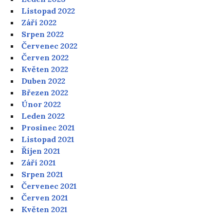
Listopad 2022
Září 2022
Srpen 2022
Červenec 2022
Červen 2022
Květen 2022
Duben 2022
Březen 2022
Únor 2022
Leden 2022
Prosinec 2021
Listopad 2021
Říjen 2021
Září 2021
Srpen 2021
Červenec 2021
Červen 2021
Květen 2021