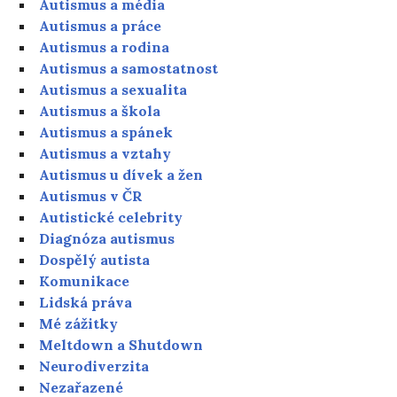
Autismus a média
Autismus a práce
Autismus a rodina
Autismus a samostatnost
Autismus a sexualita
Autismus a škola
Autismus a spánek
Autismus a vztahy
Autismus u dívek a žen
Autismus v ČR
Autistické celebrity
Diagnóza autismus
Dospělý autista
Komunikace
Lidská práva
Mé zážitky
Meltdown a Shutdown
Neurodiverzita
Nezařazené