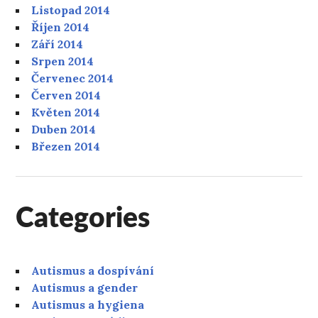
Listopad 2014
Říjen 2014
Září 2014
Srpen 2014
Červenec 2014
Červen 2014
Květen 2014
Duben 2014
Březen 2014
Categories
Autismus a dospívání
Autismus a gender
Autismus a hygiena