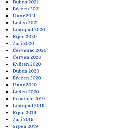
Duben 2021
Březen 2021
Únor 2021
Leden 2021
Listopad 2020
Říjen 2020
Září 2020
Červenec 2020
Červen 2020
Květen 2020
Duben 2020
Březen 2020
Únor 2020
Leden 2020
Prosinec 2019
Listopad 2019
Říjen 2019
Září 2019
Srpen 2019