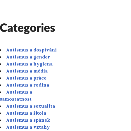
Categories
Autismus a dospívání
Autismus a gender
Autismus a hygiena
Autismus a média
Autismus a práce
Autismus a rodina
Autismus a
samostatnost
Autismus a sexualita
Autismus a škola
Autismus a spánek
Autismus a vztahy