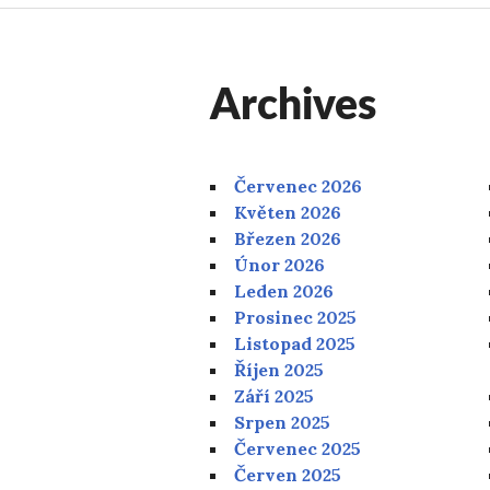
Archives
Červenec 2026
Květen 2026
Březen 2026
Únor 2026
Leden 2026
Prosinec 2025
Listopad 2025
Říjen 2025
Září 2025
Srpen 2025
Červenec 2025
Červen 2025