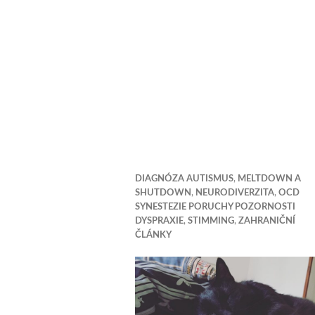
DIAGNÓZA AUTISMUS
,
MELTDOWN A
SHUTDOWN
,
NEURODIVERZITA
,
OCD
SYNESTEZIE PORUCHY POZORNOSTI
DYSPRAXIE
,
STIMMING
,
ZAHRANIČNÍ
ČLÁNKY