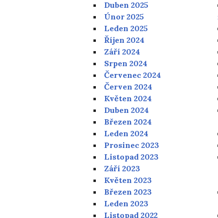
Duben 2025
Únor 2025
Leden 2025
Říjen 2024
Září 2024
Srpen 2024
Červenec 2024
Červen 2024
Květen 2024
Duben 2024
Březen 2024
Leden 2024
Prosinec 2023
Listopad 2023
Září 2023
Květen 2023
Březen 2023
Leden 2023
Listopad 2022