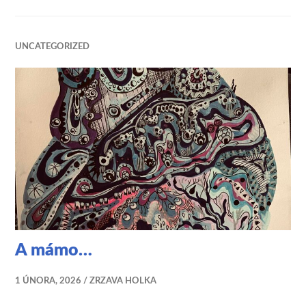
UNCATEGORIZED
A mámo…
1 ÚNORA, 2026
ZRZAVA HOLKA