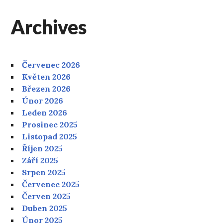
pro
Archives
příspěvky
Červenec 2026
Květen 2026
Březen 2026
Únor 2026
Leden 2026
Prosinec 2025
Listopad 2025
Říjen 2025
Září 2025
Srpen 2025
Červenec 2025
Červen 2025
Duben 2025
Únor 2025