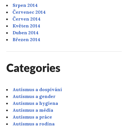
Srpen 2014
Červenec 2014
Červen 2014
Květen 2014
Duben 2014
Březen 2014
Categories
Autismus a dospívání
Autismus a gender
Autismus a hygiena
Autismus a média
Autismus a práce
Autismus a rodina