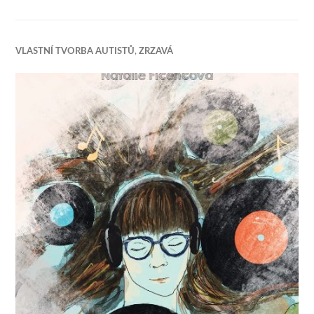
VLASTNÍ TVORBA AUTISTŮ
,
ZRZAVÁ