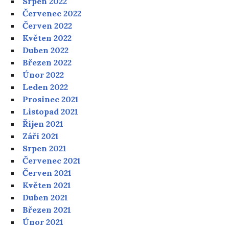
Srpen 2022
Červenec 2022
Červen 2022
Květen 2022
Duben 2022
Březen 2022
Únor 2022
Leden 2022
Prosinec 2021
Listopad 2021
Říjen 2021
Září 2021
Srpen 2021
Červenec 2021
Červen 2021
Květen 2021
Duben 2021
Březen 2021
Únor 2021