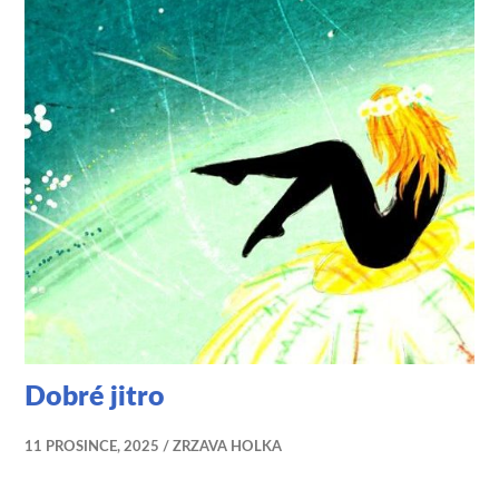
Dobré jitro
11 PROSINCE, 2025
ZRZAVA HOLKA