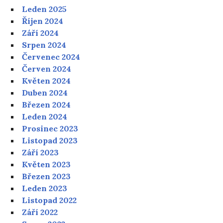
Leden 2025
Říjen 2024
Září 2024
Srpen 2024
Červenec 2024
Červen 2024
Květen 2024
Duben 2024
Březen 2024
Leden 2024
Prosinec 2023
Listopad 2023
Září 2023
Květen 2023
Březen 2023
Leden 2023
Listopad 2022
Září 2022