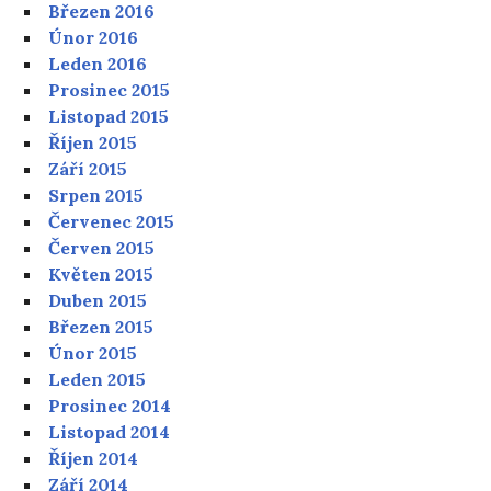
Březen 2016
Únor 2016
Leden 2016
Prosinec 2015
Listopad 2015
Říjen 2015
Září 2015
Srpen 2015
Červenec 2015
Červen 2015
Květen 2015
Duben 2015
Březen 2015
Únor 2015
Leden 2015
Prosinec 2014
Listopad 2014
Říjen 2014
Září 2014