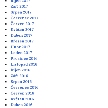
Říjen 2017
Září 2017
Srpen 2017
Červenec 2017
Červen 2017
Květen 2017
Duben 2017
Březen 2017
Únor 2017
Leden 2017
Prosinec 2016
Listopad 2016
Říjen 2016
Září 2016
Srpen 2016
Červenec 2016
Červen 2016
Květen 2016
Duben 2016