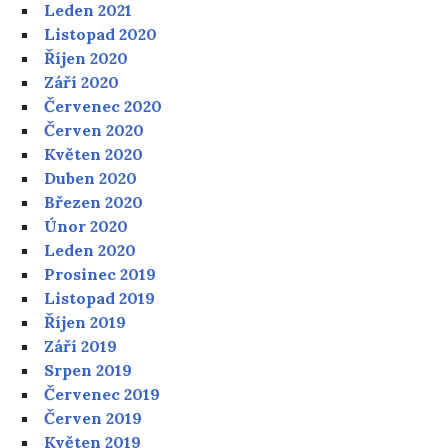
Leden 2021
Listopad 2020
Říjen 2020
Září 2020
Červenec 2020
Červen 2020
Květen 2020
Duben 2020
Březen 2020
Únor 2020
Leden 2020
Prosinec 2019
Listopad 2019
Říjen 2019
Září 2019
Srpen 2019
Červenec 2019
Červen 2019
Květen 2019