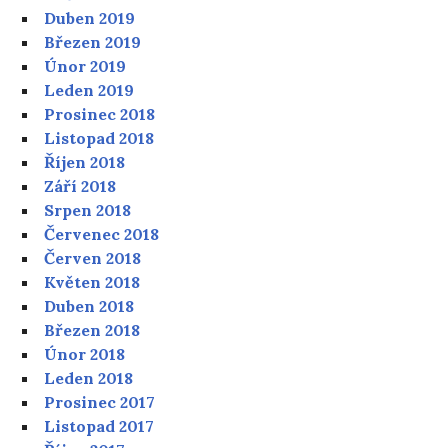
Duben 2019
Březen 2019
Únor 2019
Leden 2019
Prosinec 2018
Listopad 2018
Říjen 2018
Září 2018
Srpen 2018
Červenec 2018
Červen 2018
Květen 2018
Duben 2018
Březen 2018
Únor 2018
Leden 2018
Prosinec 2017
Listopad 2017