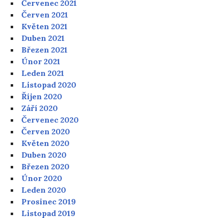
Červenec 2021
Červen 2021
Květen 2021
Duben 2021
Březen 2021
Únor 2021
Leden 2021
Listopad 2020
Říjen 2020
Září 2020
Červenec 2020
Červen 2020
Květen 2020
Duben 2020
Březen 2020
Únor 2020
Leden 2020
Prosinec 2019
Listopad 2019