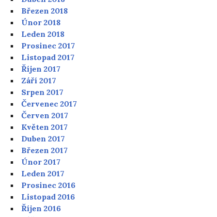
Březen 2018
Únor 2018
Leden 2018
Prosinec 2017
Listopad 2017
Říjen 2017
Září 2017
Srpen 2017
Červenec 2017
Červen 2017
Květen 2017
Duben 2017
Březen 2017
Únor 2017
Leden 2017
Prosinec 2016
Listopad 2016
Říjen 2016