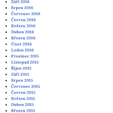
Září 2016
Srpen 2016
Červenec 2016
Červen 2016
Květen 2016
Duben 2016
Březen 2016
Únor 2016
Leden 2016
Prosinec 2015
Listopad 2015
Říjen 2015
Září 2015
Srpen 2015
Červenec 2015
Červen 2015
Květen 2015
Duben 2015
Březen 2015