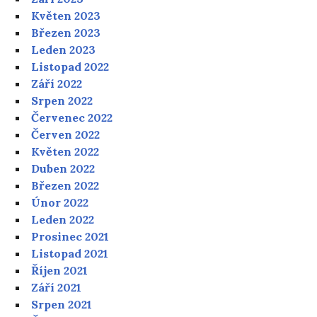
Květen 2023
Březen 2023
Leden 2023
Listopad 2022
Září 2022
Srpen 2022
Červenec 2022
Červen 2022
Květen 2022
Duben 2022
Březen 2022
Únor 2022
Leden 2022
Prosinec 2021
Listopad 2021
Říjen 2021
Září 2021
Srpen 2021