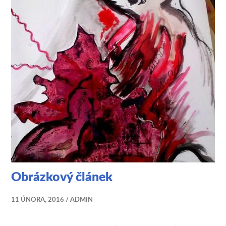
Obrázkový článek
11 ÚNORA, 2016
ADMIN