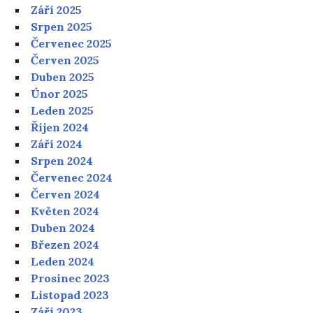
Září 2025
Srpen 2025
Červenec 2025
Červen 2025
Duben 2025
Únor 2025
Leden 2025
Říjen 2024
Září 2024
Srpen 2024
Červenec 2024
Červen 2024
Květen 2024
Duben 2024
Březen 2024
Leden 2024
Prosinec 2023
Listopad 2023
Září 2023