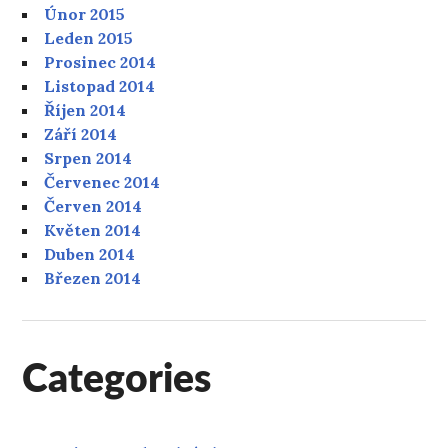
Únor 2015
Leden 2015
Prosinec 2014
Listopad 2014
Říjen 2014
Září 2014
Srpen 2014
Červenec 2014
Červen 2014
Květen 2014
Duben 2014
Březen 2014
Categories