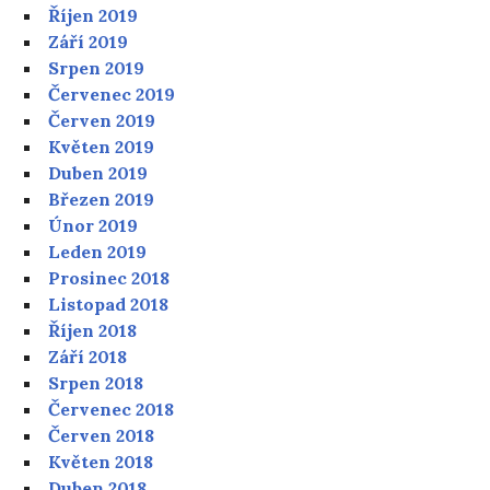
Říjen 2019
Září 2019
Srpen 2019
Červenec 2019
Červen 2019
Květen 2019
Duben 2019
Březen 2019
Únor 2019
Leden 2019
Prosinec 2018
Listopad 2018
Říjen 2018
Září 2018
Srpen 2018
Červenec 2018
Červen 2018
Květen 2018
Duben 2018