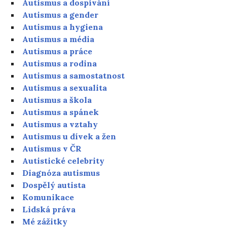
Autismus a dospívání
Autismus a gender
Autismus a hygiena
Autismus a média
Autismus a práce
Autismus a rodina
Autismus a samostatnost
Autismus a sexualita
Autismus a škola
Autismus a spánek
Autismus a vztahy
Autismus u dívek a žen
Autismus v ČR
Autistické celebrity
Diagnóza autismus
Dospělý autista
Komunikace
Lidská práva
Mé zážitky