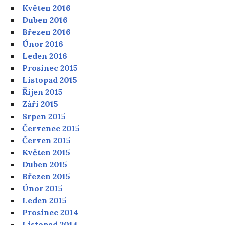
Květen 2016
Duben 2016
Březen 2016
Únor 2016
Leden 2016
Prosinec 2015
Listopad 2015
Říjen 2015
Září 2015
Srpen 2015
Červenec 2015
Červen 2015
Květen 2015
Duben 2015
Březen 2015
Únor 2015
Leden 2015
Prosinec 2014
Listopad 2014