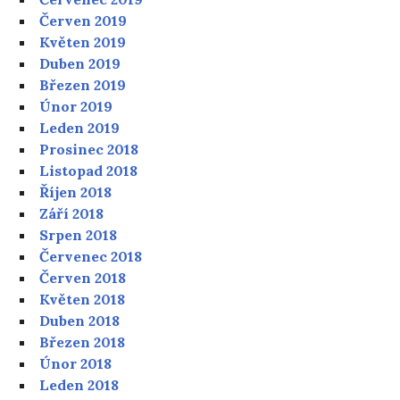
Červen 2019
Květen 2019
Duben 2019
Březen 2019
Únor 2019
Leden 2019
Prosinec 2018
Listopad 2018
Říjen 2018
Září 2018
Srpen 2018
Červenec 2018
Červen 2018
Květen 2018
Duben 2018
Březen 2018
Únor 2018
Leden 2018