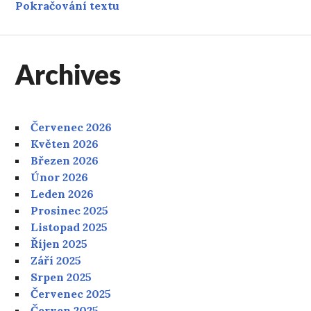
O autismu a lidských právech
Pokračování textu
Archives
Červenec 2026
Květen 2026
Březen 2026
Únor 2026
Leden 2026
Prosinec 2025
Listopad 2025
Říjen 2025
Září 2025
Srpen 2025
Červenec 2025
Červen 2025