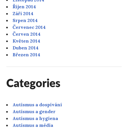
Říjen 2014
Září 2014
Srpen 2014
Červenec 2014
Červen 2014
Květen 2014
Duben 2014
Březen 2014
Categories
Autismus a dospívání
Autismus a gender
Autismus a hygiena
Autismus a média