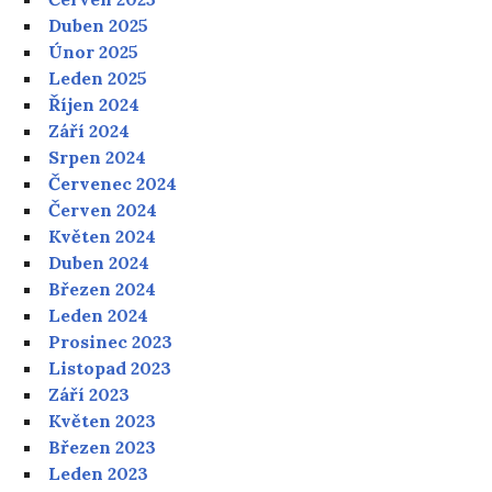
Duben 2025
Únor 2025
Leden 2025
Říjen 2024
Září 2024
Srpen 2024
Červenec 2024
Červen 2024
Květen 2024
Duben 2024
Březen 2024
Leden 2024
Prosinec 2023
Listopad 2023
Září 2023
Květen 2023
Březen 2023
Leden 2023