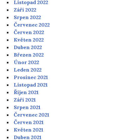
Listopad 2022
Září 2022
Srpen 2022
Červenec 2022
Červen 2022
Květen 2022
Duben 2022
Březen 2022
Únor 2022
Leden 2022
Prosinec 2021
Listopad 2021
Říjen 2021
Září 2021
Srpen 2021
Červenec 2021
Červen 2021
Květen 2021
Duben 2021