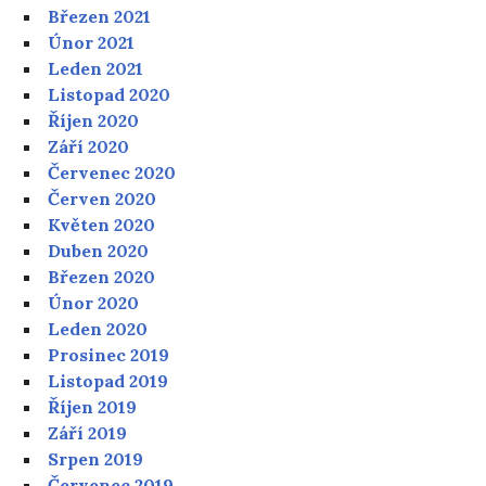
Březen 2021
Únor 2021
Leden 2021
Listopad 2020
Říjen 2020
Září 2020
Červenec 2020
Červen 2020
Květen 2020
Duben 2020
Březen 2020
Únor 2020
Leden 2020
Prosinec 2019
Listopad 2019
Říjen 2019
Září 2019
Srpen 2019
Červenec 2019