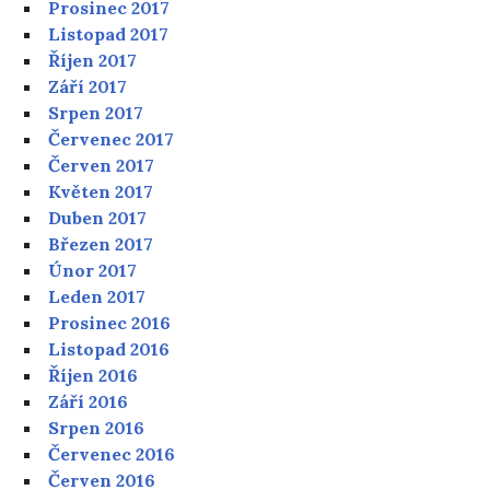
Prosinec 2017
Listopad 2017
Říjen 2017
Září 2017
Srpen 2017
Červenec 2017
Červen 2017
Květen 2017
Duben 2017
Březen 2017
Únor 2017
Leden 2017
Prosinec 2016
Listopad 2016
Říjen 2016
Září 2016
Srpen 2016
Červenec 2016
Červen 2016