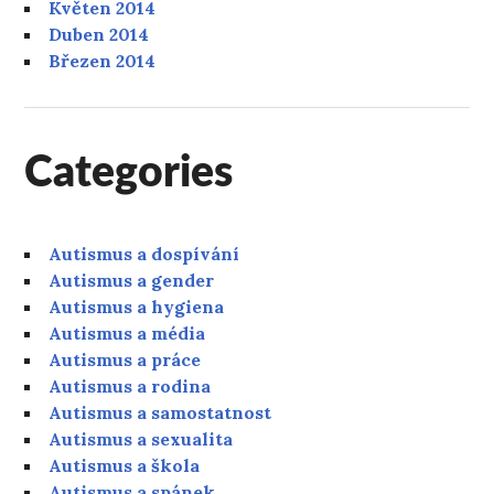
Květen 2014
Duben 2014
Březen 2014
Categories
Autismus a dospívání
Autismus a gender
Autismus a hygiena
Autismus a média
Autismus a práce
Autismus a rodina
Autismus a samostatnost
Autismus a sexualita
Autismus a škola
Autismus a spánek