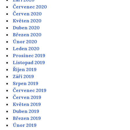
Červenec 2020
Červen 2020
Květen 2020
Duben 2020
Březen 2020
Únor 2020
Leden 2020
Prosinec 2019
Listopad 2019
Říjen 2019
Září 2019
Srpen 2019
Červenec 2019
Červen 2019
Květen 2019
Duben 2019
Březen 2019
Únor 2019