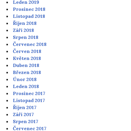
Leden 2019
Prosinec 2018
Listopad 2018
Říjen 2018
Září 2018
Srpen 2018
Červenec 2018
Červen 2018
Květen 2018
Duben 2018
Březen 2018
Únor 2018
Leden 2018
Prosinec 2017
Listopad 2017
Říjen 2017
Září 2017
Srpen 2017
Červenec 2017