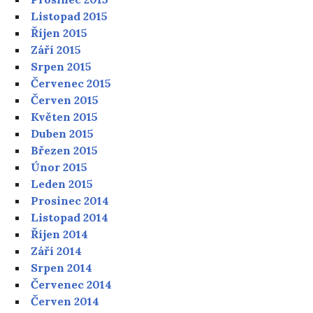
Listopad 2015
Říjen 2015
Září 2015
Srpen 2015
Červenec 2015
Červen 2015
Květen 2015
Duben 2015
Březen 2015
Únor 2015
Leden 2015
Prosinec 2014
Listopad 2014
Říjen 2014
Září 2014
Srpen 2014
Červenec 2014
Červen 2014