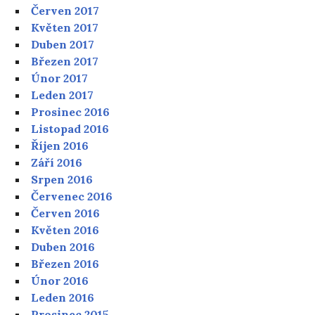
Červen 2017
Květen 2017
Duben 2017
Březen 2017
Únor 2017
Leden 2017
Prosinec 2016
Listopad 2016
Říjen 2016
Září 2016
Srpen 2016
Červenec 2016
Červen 2016
Květen 2016
Duben 2016
Březen 2016
Únor 2016
Leden 2016
Prosinec 2015