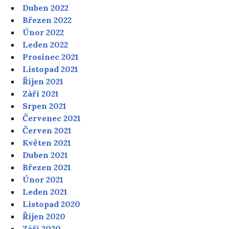
Duben 2022
Březen 2022
Únor 2022
Leden 2022
Prosinec 2021
Listopad 2021
Říjen 2021
Září 2021
Srpen 2021
Červenec 2021
Červen 2021
Květen 2021
Duben 2021
Březen 2021
Únor 2021
Leden 2021
Listopad 2020
Říjen 2020
Září 2020