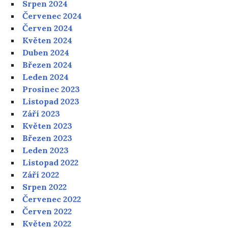
Srpen 2024
Červenec 2024
Červen 2024
Květen 2024
Duben 2024
Březen 2024
Leden 2024
Prosinec 2023
Listopad 2023
Září 2023
Květen 2023
Březen 2023
Leden 2023
Listopad 2022
Září 2022
Srpen 2022
Červenec 2022
Červen 2022
Květen 2022