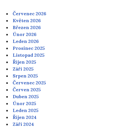
Červenec 2026
Květen 2026
Březen 2026
Únor 2026
Leden 2026
Prosinec 2025
Listopad 2025
Říjen 2025
Září 2025
Srpen 2025
Červenec 2025
Červen 2025
Duben 2025
Únor 2025
Leden 2025
Říjen 2024
Září 2024