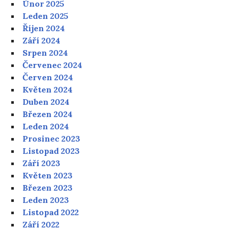
Únor 2025
Leden 2025
Říjen 2024
Září 2024
Srpen 2024
Červenec 2024
Červen 2024
Květen 2024
Duben 2024
Březen 2024
Leden 2024
Prosinec 2023
Listopad 2023
Září 2023
Květen 2023
Březen 2023
Leden 2023
Listopad 2022
Září 2022