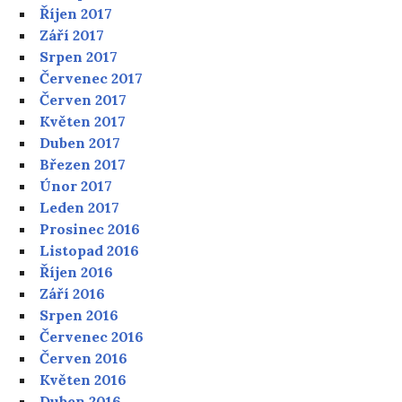
Říjen 2017
Září 2017
Srpen 2017
Červenec 2017
Červen 2017
Květen 2017
Duben 2017
Březen 2017
Únor 2017
Leden 2017
Prosinec 2016
Listopad 2016
Říjen 2016
Září 2016
Srpen 2016
Červenec 2016
Červen 2016
Květen 2016
Duben 2016