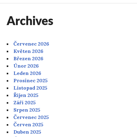
Archives
Červenec 2026
Květen 2026
Březen 2026
Únor 2026
Leden 2026
Prosinec 2025
Listopad 2025
Říjen 2025
Září 2025
Srpen 2025
Červenec 2025
Červen 2025
Duben 2025