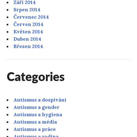
Září 2014
Srpen 2014
Červenec 2014
Červen 2014
Květen 2014
Duben 2014
Březen 2014
Categories
Autismus a dospívání
Autismus a gender
Autismus a hygiena
Autismus a média
Autismus a práce
Autismus a rodina