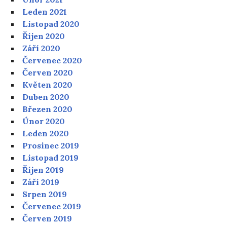
Leden 2021
Listopad 2020
Říjen 2020
Září 2020
Červenec 2020
Červen 2020
Květen 2020
Duben 2020
Březen 2020
Únor 2020
Leden 2020
Prosinec 2019
Listopad 2019
Říjen 2019
Září 2019
Srpen 2019
Červenec 2019
Červen 2019