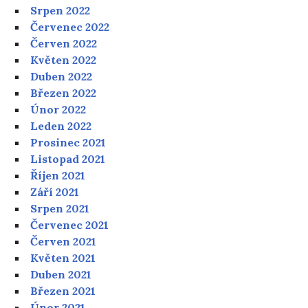
Srpen 2022
Červenec 2022
Červen 2022
Květen 2022
Duben 2022
Březen 2022
Únor 2022
Leden 2022
Prosinec 2021
Listopad 2021
Říjen 2021
Září 2021
Srpen 2021
Červenec 2021
Červen 2021
Květen 2021
Duben 2021
Březen 2021
Únor 2021