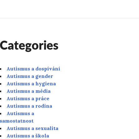
Categories
Autismus a dospívání
Autismus a gender
Autismus a hygiena
Autismus a média
Autismus a práce
Autismus a rodina
Autismus a
samostatnost
Autismus a sexualita
Autismus a škola