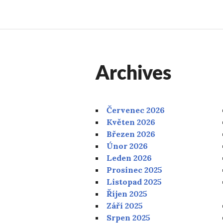
pro
příspěvky
Archives
Červenec 2026
Květen 2026
Březen 2026
Únor 2026
Leden 2026
Prosinec 2025
Listopad 2025
Říjen 2025
Září 2025
Srpen 2025