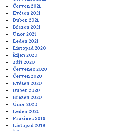
Červen 2021
Květen 2021
Duben 2021
Březen 2021
Únor 2021
Leden 2021
Listopad 2020
Říjen 2020
Září 2020
Červenec 2020
Červen 2020
Květen 2020
Duben 2020
Březen 2020
Únor 2020
Leden 2020
Prosinec 2019
Listopad 2019