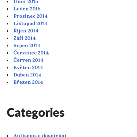
Únor 2015
Leden 2015
Prosinec 2014
Listopad 2014
Říjen 2014
Září 2014
Srpen 2014
Červenec 2014
Červen 2014
Květen 2014
Duben 2014
Březen 2014
Categories
Autismus a dospívání