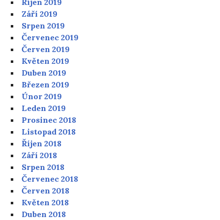
Říjen 2019
Září 2019
Srpen 2019
Červenec 2019
Červen 2019
Květen 2019
Duben 2019
Březen 2019
Únor 2019
Leden 2019
Prosinec 2018
Listopad 2018
Říjen 2018
Září 2018
Srpen 2018
Červenec 2018
Červen 2018
Květen 2018
Duben 2018