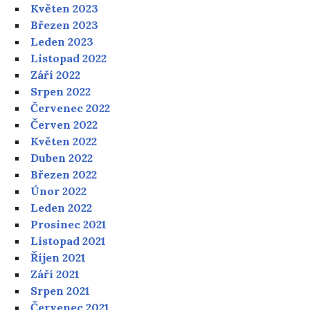
Květen 2023
Březen 2023
Leden 2023
Listopad 2022
Září 2022
Srpen 2022
Červenec 2022
Červen 2022
Květen 2022
Duben 2022
Březen 2022
Únor 2022
Leden 2022
Prosinec 2021
Listopad 2021
Říjen 2021
Září 2021
Srpen 2021
Červenec 2021