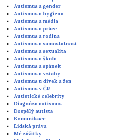
Autismus a gender
Autismus a hygiena
Autismus a média
Autismus a práce
Autismus a rodina
Autismus a samostatnost
Autismus a sexualita
Autismus a škola
Autismus a spánek
Autismus a vztahy
Autismus u dívek a žen
Autismus v ČR
Autistické celebrity
Diagnóza autismus
Dospělý autista
Komunikace
Lidská práva
Mé zážitky