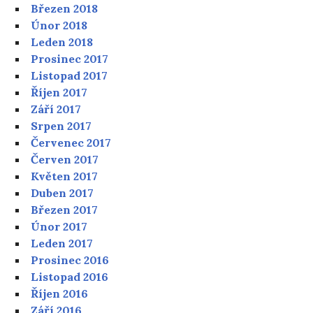
Březen 2018
Únor 2018
Leden 2018
Prosinec 2017
Listopad 2017
Říjen 2017
Září 2017
Srpen 2017
Červenec 2017
Červen 2017
Květen 2017
Duben 2017
Březen 2017
Únor 2017
Leden 2017
Prosinec 2016
Listopad 2016
Říjen 2016
Září 2016