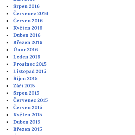
Srpen 2016
Červenec 2016
Červen 2016
Květen 2016
Duben 2016
Březen 2016
Únor 2016
Leden 2016
Prosinec 2015
Listopad 2015
Říjen 2015
Září 2015
Srpen 2015
Červenec 2015
Červen 2015
Květen 2015
Duben 2015
Březen 2015