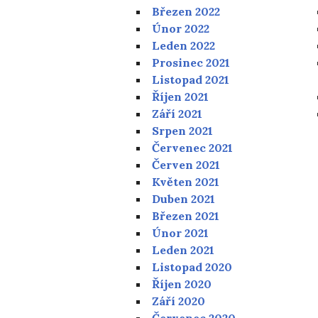
Březen 2022
Únor 2022
Leden 2022
Prosinec 2021
Listopad 2021
Říjen 2021
Září 2021
Srpen 2021
Červenec 2021
Červen 2021
Květen 2021
Duben 2021
Březen 2021
Únor 2021
Leden 2021
Listopad 2020
Říjen 2020
Září 2020
Červenec 2020