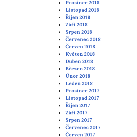
Prosinec 2018
Listopad 2018
Říjen 2018
Září 2018
Srpen 2018
Červenec 2018
Červen 2018
Květen 2018
Duben 2018
Březen 2018
Únor 2018
Leden 2018
Prosinec 2017
Listopad 2017
Říjen 2017
Září 2017
Srpen 2017
Červenec 2017
Červen 2017