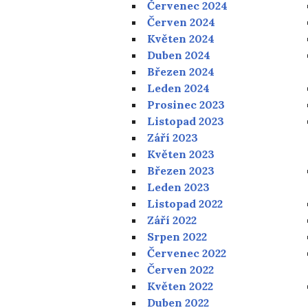
Červenec 2024
Červen 2024
Květen 2024
Duben 2024
Březen 2024
Leden 2024
Prosinec 2023
Listopad 2023
Září 2023
Květen 2023
Březen 2023
Leden 2023
Listopad 2022
Září 2022
Srpen 2022
Červenec 2022
Červen 2022
Květen 2022
Duben 2022