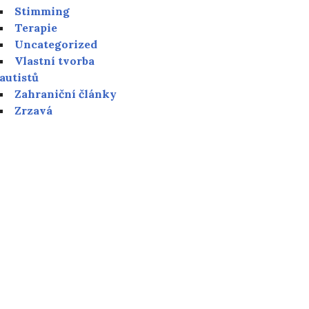
Stimming
Terapie
Uncategorized
Vlastní tvorba
autistů
Zahraniční články
Zrzavá