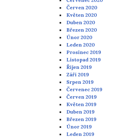
Červen 2020
Květen 2020
Duben 2020
Březen 2020
Únor 2020
Leden 2020
Prosinec 2019
Listopad 2019
Říjen 2019
Září 2019
Srpen 2019
Červenec 2019
Červen 2019
Květen 2019
Duben 2019
Březen 2019
Únor 2019
Leden 2019