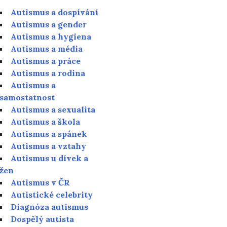
Autismus a dospívání
Autismus a gender
Autismus a hygiena
Autismus a média
Autismus a práce
Autismus a rodina
Autismus a
samostatnost
Autismus a sexualita
Autismus a škola
Autismus a spánek
Autismus a vztahy
Autismus u dívek a
žen
Autismus v ČR
Autistické celebrity
Diagnóza autismus
Dospělý autista