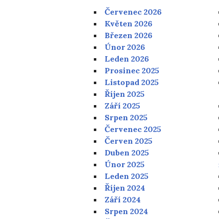
Červenec 2026
Květen 2026
Březen 2026
Únor 2026
Leden 2026
Prosinec 2025
Listopad 2025
Říjen 2025
Září 2025
Srpen 2025
Červenec 2025
Červen 2025
Duben 2025
Únor 2025
Leden 2025
Říjen 2024
Září 2024
Srpen 2024