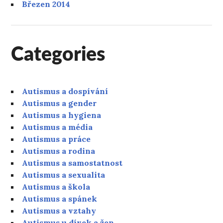
Březen 2014
Categories
Autismus a dospívání
Autismus a gender
Autismus a hygiena
Autismus a média
Autismus a práce
Autismus a rodina
Autismus a samostatnost
Autismus a sexualita
Autismus a škola
Autismus a spánek
Autismus a vztahy
Autismus u dívek a žen