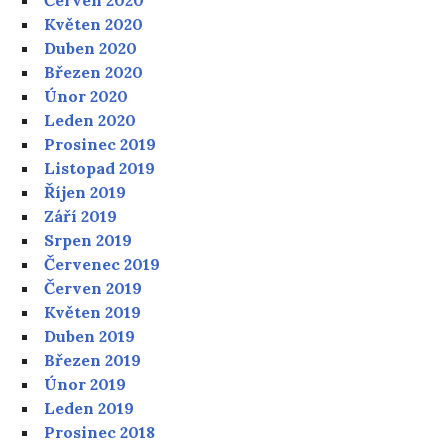
Květen 2020
Duben 2020
Březen 2020
Únor 2020
Leden 2020
Prosinec 2019
Listopad 2019
Říjen 2019
Září 2019
Srpen 2019
Červenec 2019
Červen 2019
Květen 2019
Duben 2019
Březen 2019
Únor 2019
Leden 2019
Prosinec 2018