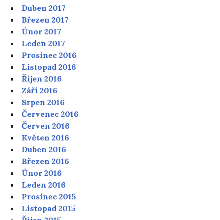
Duben 2017
Březen 2017
Únor 2017
Leden 2017
Prosinec 2016
Listopad 2016
Říjen 2016
Září 2016
Srpen 2016
Červenec 2016
Červen 2016
Květen 2016
Duben 2016
Březen 2016
Únor 2016
Leden 2016
Prosinec 2015
Listopad 2015
Říjen 2015