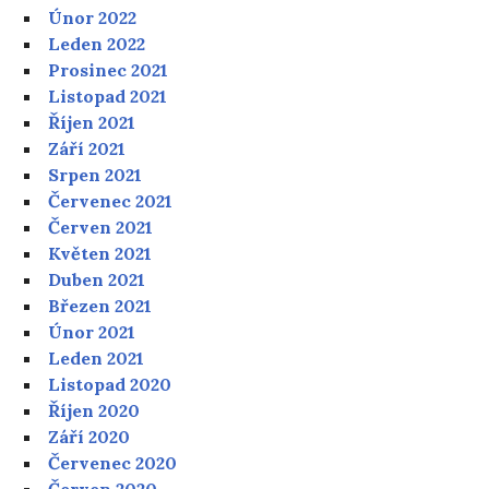
Únor 2022
Leden 2022
Prosinec 2021
Listopad 2021
Říjen 2021
Září 2021
Srpen 2021
Červenec 2021
Červen 2021
Květen 2021
Duben 2021
Březen 2021
Únor 2021
Leden 2021
Listopad 2020
Říjen 2020
Září 2020
Červenec 2020
Červen 2020