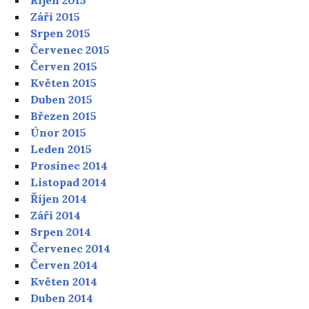
Září 2015
Srpen 2015
Červenec 2015
Červen 2015
Květen 2015
Duben 2015
Březen 2015
Únor 2015
Leden 2015
Prosinec 2014
Listopad 2014
Říjen 2014
Září 2014
Srpen 2014
Červenec 2014
Červen 2014
Květen 2014
Duben 2014