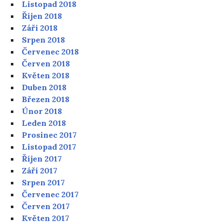
Listopad 2018
Říjen 2018
Září 2018
Srpen 2018
Červenec 2018
Červen 2018
Květen 2018
Duben 2018
Březen 2018
Únor 2018
Leden 2018
Prosinec 2017
Listopad 2017
Říjen 2017
Září 2017
Srpen 2017
Červenec 2017
Červen 2017
Květen 2017