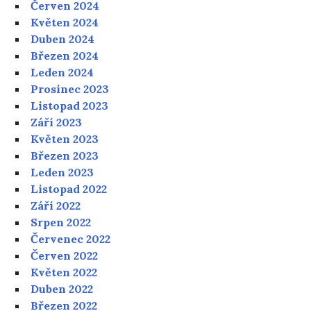
Červen 2024
Květen 2024
Duben 2024
Březen 2024
Leden 2024
Prosinec 2023
Listopad 2023
Září 2023
Květen 2023
Březen 2023
Leden 2023
Listopad 2022
Září 2022
Srpen 2022
Červenec 2022
Červen 2022
Květen 2022
Duben 2022
Březen 2022