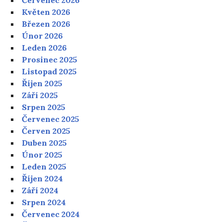
Květen 2026
Březen 2026
Únor 2026
Leden 2026
Prosinec 2025
Listopad 2025
Říjen 2025
Září 2025
Srpen 2025
Červenec 2025
Červen 2025
Duben 2025
Únor 2025
Leden 2025
Říjen 2024
Září 2024
Srpen 2024
Červenec 2024