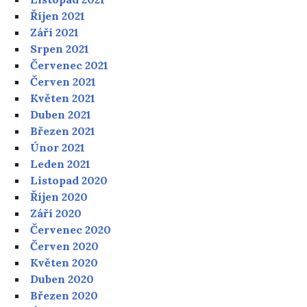
Říjen 2021
Září 2021
Srpen 2021
Červenec 2021
Červen 2021
Květen 2021
Duben 2021
Březen 2021
Únor 2021
Leden 2021
Listopad 2020
Říjen 2020
Září 2020
Červenec 2020
Červen 2020
Květen 2020
Duben 2020
Březen 2020