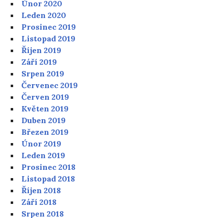
Únor 2020
Leden 2020
Prosinec 2019
Listopad 2019
Říjen 2019
Září 2019
Srpen 2019
Červenec 2019
Červen 2019
Květen 2019
Duben 2019
Březen 2019
Únor 2019
Leden 2019
Prosinec 2018
Listopad 2018
Říjen 2018
Září 2018
Srpen 2018