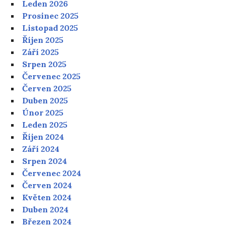
Leden 2026
Prosinec 2025
Listopad 2025
Říjen 2025
Září 2025
Srpen 2025
Červenec 2025
Červen 2025
Duben 2025
Únor 2025
Leden 2025
Říjen 2024
Září 2024
Srpen 2024
Červenec 2024
Červen 2024
Květen 2024
Duben 2024
Březen 2024