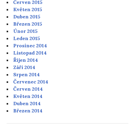
Červen 2015
Květen 2015
Duben 2015
Březen 2015
Únor 2015
Leden 2015
Prosinec 2014
Listopad 2014
Říjen 2014
Září 2014
Srpen 2014
Červenec 2014
Červen 2014
Květen 2014
Duben 2014
Březen 2014