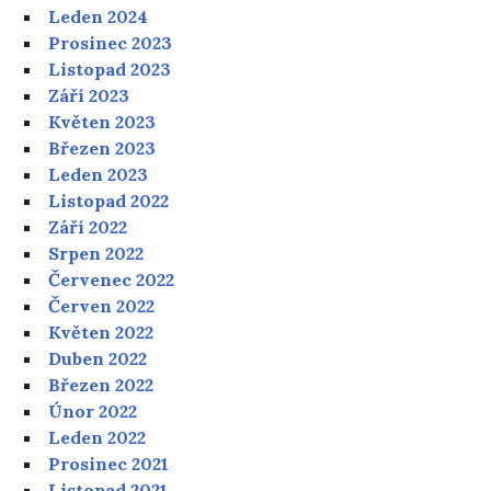
Leden 2024
Prosinec 2023
Listopad 2023
Září 2023
Květen 2023
Březen 2023
Leden 2023
Listopad 2022
Září 2022
Srpen 2022
Červenec 2022
Červen 2022
Květen 2022
Duben 2022
Březen 2022
Únor 2022
Leden 2022
Prosinec 2021
Listopad 2021