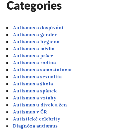
Categories
Autismus a dospívání
Autismus a gender
Autismus a hygiena
Autismus a média
Autismus a práce
Autismus a rodina
Autismus a samostatnost
Autismus a sexualita
Autismus a škola
Autismus a spánek
Autismus a vztahy
Autismus u dívek a žen
Autismus v ČR
Autistické celebrity
Diagnóza autismus