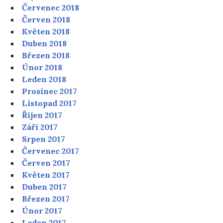
Červenec 2018
Červen 2018
Květen 2018
Duben 2018
Březen 2018
Únor 2018
Leden 2018
Prosinec 2017
Listopad 2017
Říjen 2017
Září 2017
Srpen 2017
Červenec 2017
Červen 2017
Květen 2017
Duben 2017
Březen 2017
Únor 2017
Leden 2017