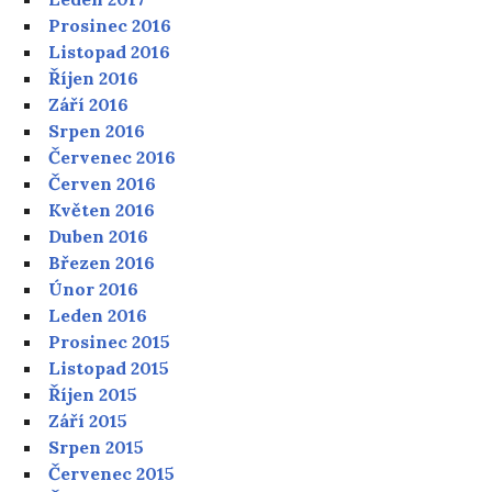
Prosinec 2016
Listopad 2016
Říjen 2016
Září 2016
Srpen 2016
Červenec 2016
Červen 2016
Květen 2016
Duben 2016
Březen 2016
Únor 2016
Leden 2016
Prosinec 2015
Listopad 2015
Říjen 2015
Září 2015
Srpen 2015
Červenec 2015