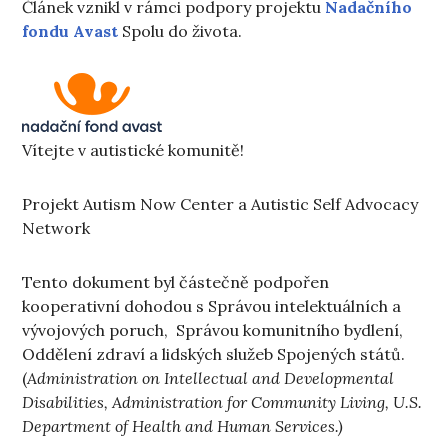
Článek vznikl v rámci podpory projektu
Nadačního
fondu Avast
Spolu do života.
Vítejte v autistické komunitě!
Projekt Autism Now Center a Autistic Self Advocacy
Network
Tento dokument byl částečně podpořen
kooperativní dohodou s Správou intelektuálních a
vývojových poruch, Správou komunitního bydlení,
Oddělení zdraví a lidských služeb Spojených států.
(
Administration on Intellectual and Developmental
Disabilities, Administration for Community Living, U.S.
Department of Health and Human Services.)