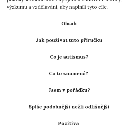
výzkumu a vzdělávání, aby naplnili tyto cíle.
Obsah
Jak používat tuto příručku
Co je autismus?
Co to znamená?
Jsem v pořádku?
Spíše podobnější nežli odlišnější
Pozitiva