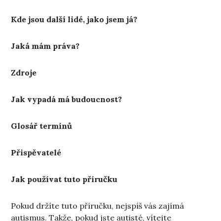
Kde jsou další lidé, jako jsem já?
Jaká mám práva?
Zdroje
Jak vypadá má budoucnost?
Glosář termínů
Přispěvatelé
Jak používat tuto příručku
Pokud držíte tuto příručku, nejspíš vás zajímá
autismus. Takže, pokud jste autisté, vítejte