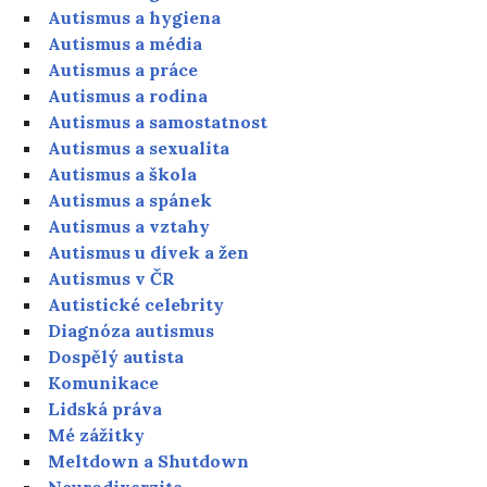
Autismus a hygiena
Autismus a média
Autismus a práce
Autismus a rodina
Autismus a samostatnost
Autismus a sexualita
Autismus a škola
Autismus a spánek
Autismus a vztahy
Autismus u dívek a žen
Autismus v ČR
Autistické celebrity
Diagnóza autismus
Dospělý autista
Komunikace
Lidská práva
Mé zážitky
Meltdown a Shutdown
Neurodiverzita