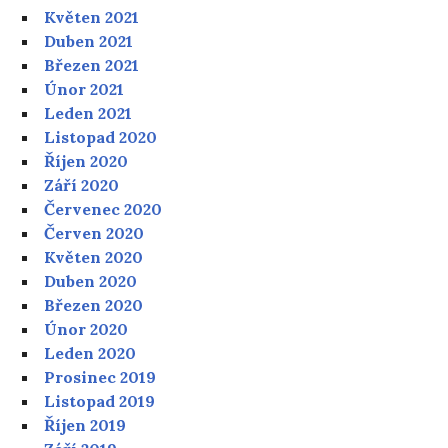
Květen 2021
Duben 2021
Březen 2021
Únor 2021
Leden 2021
Listopad 2020
Říjen 2020
Září 2020
Červenec 2020
Červen 2020
Květen 2020
Duben 2020
Březen 2020
Únor 2020
Leden 2020
Prosinec 2019
Listopad 2019
Říjen 2019