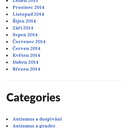
Leden 2015
Prosinec 2014
Listopad 2014
Říjen 2014
Září 2014
Srpen 2014
Červenec 2014
Červen 2014
Květen 2014
Duben 2014
Březen 2014
Categories
Autismus a dospívání
Autismus a gender