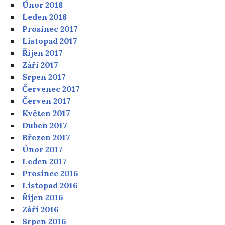
Únor 2018
Leden 2018
Prosinec 2017
Listopad 2017
Říjen 2017
Září 2017
Srpen 2017
Červenec 2017
Červen 2017
Květen 2017
Duben 2017
Březen 2017
Únor 2017
Leden 2017
Prosinec 2016
Listopad 2016
Říjen 2016
Září 2016
Srpen 2016