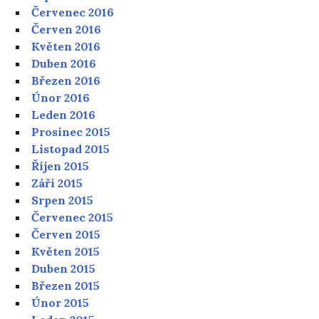
Červenec 2016
Červen 2016
Květen 2016
Duben 2016
Březen 2016
Únor 2016
Leden 2016
Prosinec 2015
Listopad 2015
Říjen 2015
Září 2015
Srpen 2015
Červenec 2015
Červen 2015
Květen 2015
Duben 2015
Březen 2015
Únor 2015