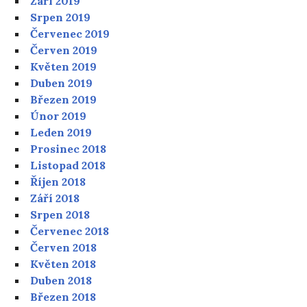
Září 2019
Srpen 2019
Červenec 2019
Červen 2019
Květen 2019
Duben 2019
Březen 2019
Únor 2019
Leden 2019
Prosinec 2018
Listopad 2018
Říjen 2018
Září 2018
Srpen 2018
Červenec 2018
Červen 2018
Květen 2018
Duben 2018
Březen 2018