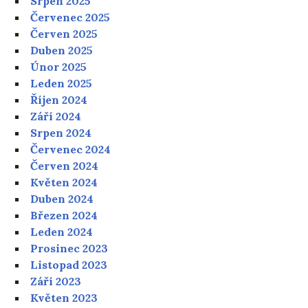
Srpen 2025
Červenec 2025
Červen 2025
Duben 2025
Únor 2025
Leden 2025
Říjen 2024
Září 2024
Srpen 2024
Červenec 2024
Červen 2024
Květen 2024
Duben 2024
Březen 2024
Leden 2024
Prosinec 2023
Listopad 2023
Září 2023
Květen 2023