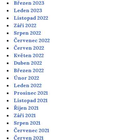
Březen 2023
Leden 2023
Listopad 2022
Září 2022
Srpen 2022
Červenec 2022
Červen 2022
Květen 2022
Duben 2022
Březen 2022
Únor 2022
Leden 2022
Prosinec 2021
Listopad 2021
Říjen 2021
Září 2021
Srpen 2021
Červenec 2021
Červen 2021