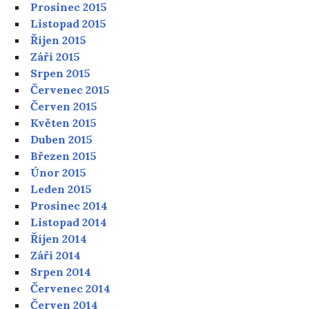
Prosinec 2015
Listopad 2015
Říjen 2015
Září 2015
Srpen 2015
Červenec 2015
Červen 2015
Květen 2015
Duben 2015
Březen 2015
Únor 2015
Leden 2015
Prosinec 2014
Listopad 2014
Říjen 2014
Září 2014
Srpen 2014
Červenec 2014
Červen 2014