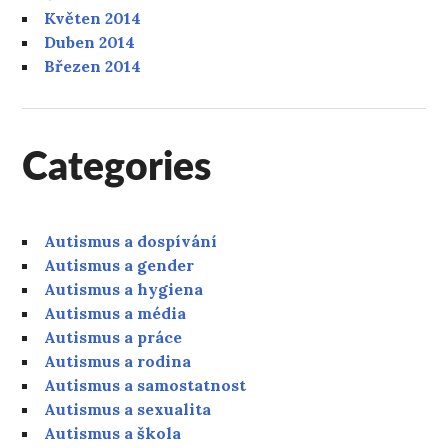
Květen 2014
Duben 2014
Březen 2014
Categories
Autismus a dospívání
Autismus a gender
Autismus a hygiena
Autismus a média
Autismus a práce
Autismus a rodina
Autismus a samostatnost
Autismus a sexualita
Autismus a škola