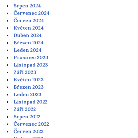
Srpen 2024
Červenec 2024
Červen 2024
Květen 2024
Duben 2024
Březen 2024
Leden 2024
Prosinec 2023
Listopad 2023
Září 2023
Květen 2023
Březen 2023
Leden 2023
Listopad 2022
Září 2022
Srpen 2022
Červenec 2022
Červen 2022