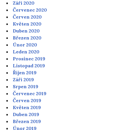
Září 2020
Červenec 2020
Červen 2020
Květen 2020
Duben 2020
Březen 2020
Únor 2020
Leden 2020
Prosinec 2019
Listopad 2019
Říjen 2019
Září 2019
Srpen 2019
Červenec 2019
Červen 2019
Květen 2019
Duben 2019
Březen 2019
Únor 2019