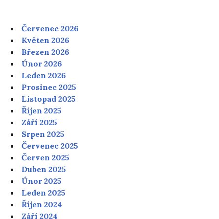
Červenec 2026
Květen 2026
Březen 2026
Únor 2026
Leden 2026
Prosinec 2025
Listopad 2025
Říjen 2025
Září 2025
Srpen 2025
Červenec 2025
Červen 2025
Duben 2025
Únor 2025
Leden 2025
Říjen 2024
Září 2024