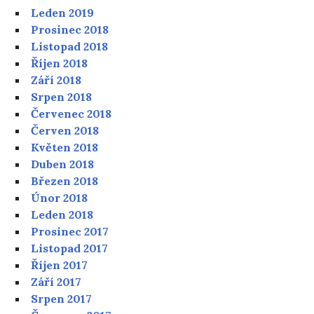
Leden 2019
Prosinec 2018
Listopad 2018
Říjen 2018
Září 2018
Srpen 2018
Červenec 2018
Červen 2018
Květen 2018
Duben 2018
Březen 2018
Únor 2018
Leden 2018
Prosinec 2017
Listopad 2017
Říjen 2017
Září 2017
Srpen 2017