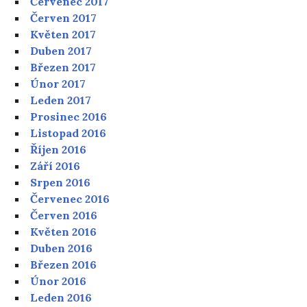
Červenec 2017
Červen 2017
Květen 2017
Duben 2017
Březen 2017
Únor 2017
Leden 2017
Prosinec 2016
Listopad 2016
Říjen 2016
Září 2016
Srpen 2016
Červenec 2016
Červen 2016
Květen 2016
Duben 2016
Březen 2016
Únor 2016
Leden 2016