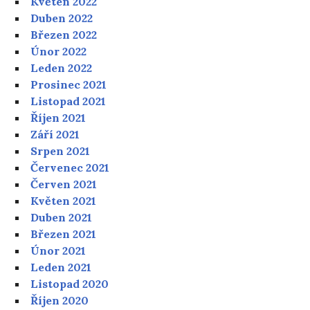
Květen 2022
Duben 2022
Březen 2022
Únor 2022
Leden 2022
Prosinec 2021
Listopad 2021
Říjen 2021
Září 2021
Srpen 2021
Červenec 2021
Červen 2021
Květen 2021
Duben 2021
Březen 2021
Únor 2021
Leden 2021
Listopad 2020
Říjen 2020