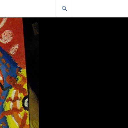
HLEDAT