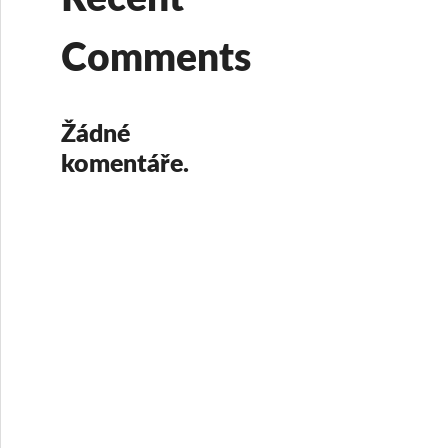
Comments
Žádné
komentáře.