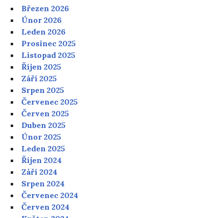
Březen 2026
Únor 2026
Leden 2026
Prosinec 2025
Listopad 2025
Říjen 2025
Září 2025
Srpen 2025
Červenec 2025
Červen 2025
Duben 2025
Únor 2025
Leden 2025
Říjen 2024
Září 2024
Srpen 2024
Červenec 2024
Červen 2024