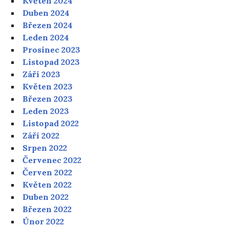
Květen 2024
Duben 2024
Březen 2024
Leden 2024
Prosinec 2023
Listopad 2023
Září 2023
Květen 2023
Březen 2023
Leden 2023
Listopad 2022
Září 2022
Srpen 2022
Červenec 2022
Červen 2022
Květen 2022
Duben 2022
Březen 2022
Únor 2022