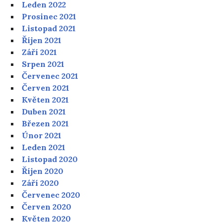
Leden 2022
Prosinec 2021
Listopad 2021
Říjen 2021
Září 2021
Srpen 2021
Červenec 2021
Červen 2021
Květen 2021
Duben 2021
Březen 2021
Únor 2021
Leden 2021
Listopad 2020
Říjen 2020
Září 2020
Červenec 2020
Červen 2020
Květen 2020