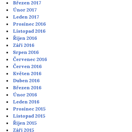
Březen 2017
Únor 2017
Leden 2017
Prosinec 2016
Listopad 2016
Říjen 2016
Září 2016
Srpen 2016
Červenec 2016
Červen 2016
Květen 2016
Duben 2016
Březen 2016
Únor 2016
Leden 2016
Prosinec 2015
Listopad 2015
Říjen 2015
Září 2015