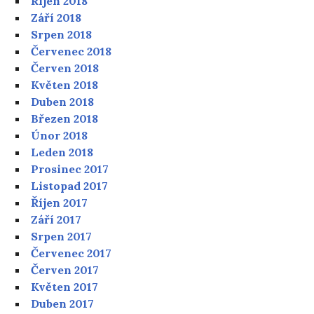
Říjen 2018
Září 2018
Srpen 2018
Červenec 2018
Červen 2018
Květen 2018
Duben 2018
Březen 2018
Únor 2018
Leden 2018
Prosinec 2017
Listopad 2017
Říjen 2017
Září 2017
Srpen 2017
Červenec 2017
Červen 2017
Květen 2017
Duben 2017