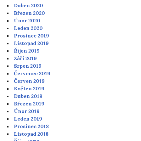
Duben 2020
Březen 2020
Únor 2020
Leden 2020
Prosinec 2019
Listopad 2019
Říjen 2019
Září 2019
Srpen 2019
Červenec 2019
Červen 2019
Květen 2019
Duben 2019
Březen 2019
Únor 2019
Leden 2019
Prosinec 2018
Listopad 2018