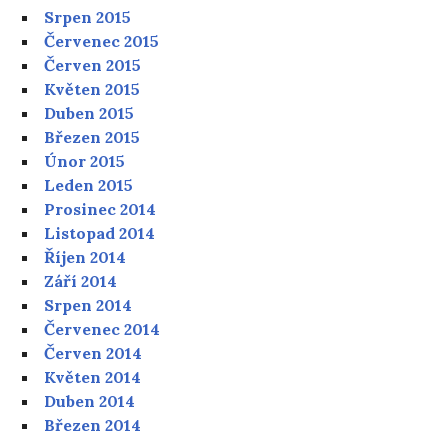
Srpen 2015
Červenec 2015
Červen 2015
Květen 2015
Duben 2015
Březen 2015
Únor 2015
Leden 2015
Prosinec 2014
Listopad 2014
Říjen 2014
Září 2014
Srpen 2014
Červenec 2014
Červen 2014
Květen 2014
Duben 2014
Březen 2014