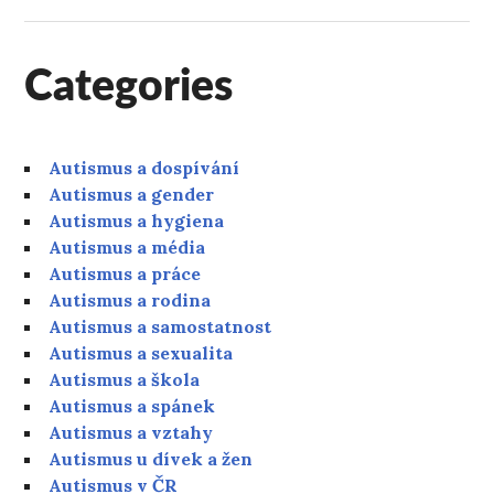
Categories
Autismus a dospívání
Autismus a gender
Autismus a hygiena
Autismus a média
Autismus a práce
Autismus a rodina
Autismus a samostatnost
Autismus a sexualita
Autismus a škola
Autismus a spánek
Autismus a vztahy
Autismus u dívek a žen
Autismus v ČR