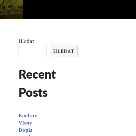
Hledat
HLEDAT
Recent
Posts
Kachny
Vlasy
Dopis