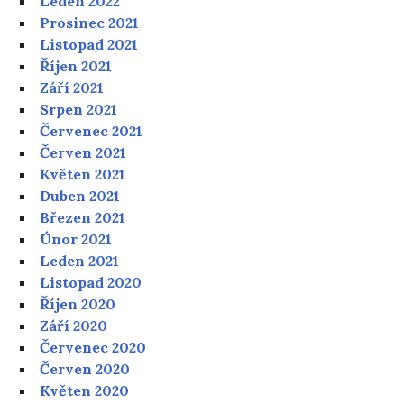
Leden 2022
Prosinec 2021
Listopad 2021
Říjen 2021
Září 2021
Srpen 2021
Červenec 2021
Červen 2021
Květen 2021
Duben 2021
Březen 2021
Únor 2021
Leden 2021
Listopad 2020
Říjen 2020
Září 2020
Červenec 2020
Červen 2020
Květen 2020