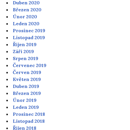
Duben 2020
Březen 2020
Únor 2020
Leden 2020
Prosinec 2019
Listopad 2019
Říjen 2019
Září 2019
Srpen 2019
Červenec 2019
Červen 2019
Květen 2019
Duben 2019
Březen 2019
Únor 2019
Leden 2019
Prosinec 2018
Listopad 2018
Říjen 2018