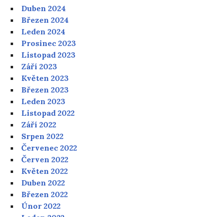
Duben 2024
Březen 2024
Leden 2024
Prosinec 2023
Listopad 2023
Září 2023
Květen 2023
Březen 2023
Leden 2023
Listopad 2022
Září 2022
Srpen 2022
Červenec 2022
Červen 2022
Květen 2022
Duben 2022
Březen 2022
Únor 2022