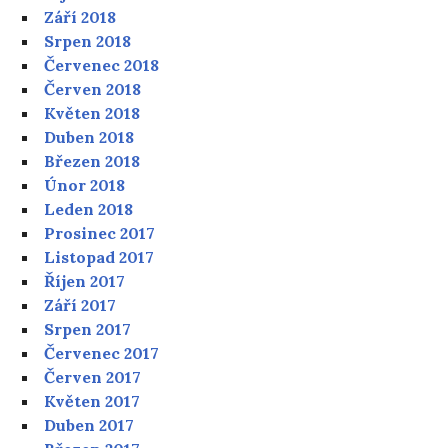
Září 2018
Srpen 2018
Červenec 2018
Červen 2018
Květen 2018
Duben 2018
Březen 2018
Únor 2018
Leden 2018
Prosinec 2017
Listopad 2017
Říjen 2017
Září 2017
Srpen 2017
Červenec 2017
Červen 2017
Květen 2017
Duben 2017