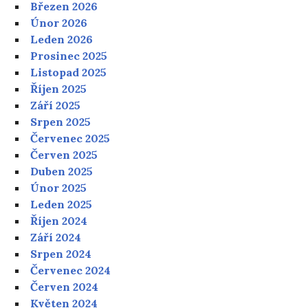
Březen 2026
Únor 2026
Leden 2026
Prosinec 2025
Listopad 2025
Říjen 2025
Září 2025
Srpen 2025
Červenec 2025
Červen 2025
Duben 2025
Únor 2025
Leden 2025
Říjen 2024
Září 2024
Srpen 2024
Červenec 2024
Červen 2024
Květen 2024