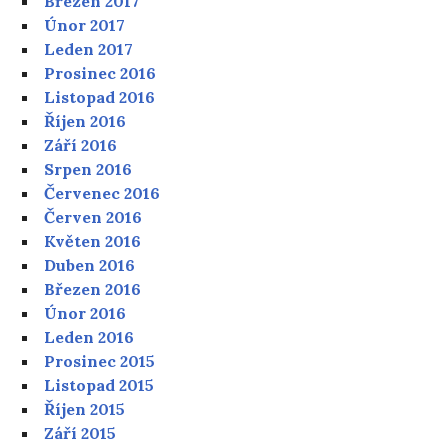
Březen 2017
Únor 2017
Leden 2017
Prosinec 2016
Listopad 2016
Říjen 2016
Září 2016
Srpen 2016
Červenec 2016
Červen 2016
Květen 2016
Duben 2016
Březen 2016
Únor 2016
Leden 2016
Prosinec 2015
Listopad 2015
Říjen 2015
Září 2015