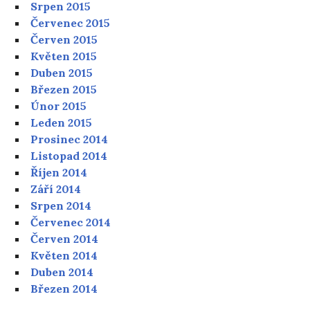
Srpen 2015
Červenec 2015
Červen 2015
Květen 2015
Duben 2015
Březen 2015
Únor 2015
Leden 2015
Prosinec 2014
Listopad 2014
Říjen 2014
Září 2014
Srpen 2014
Červenec 2014
Červen 2014
Květen 2014
Duben 2014
Březen 2014