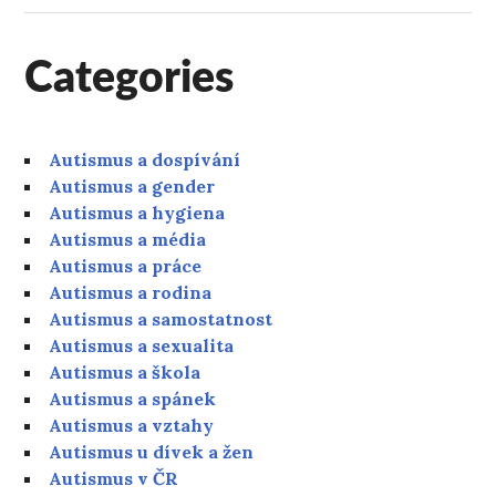
Categories
Autismus a dospívání
Autismus a gender
Autismus a hygiena
Autismus a média
Autismus a práce
Autismus a rodina
Autismus a samostatnost
Autismus a sexualita
Autismus a škola
Autismus a spánek
Autismus a vztahy
Autismus u dívek a žen
Autismus v ČR