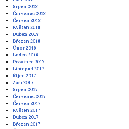
Srpen 2018
Červenec 2018
Červen 2018
Květen 2018
Duben 2018
Březen 2018
Únor 2018
Leden 2018
Prosinec 2017
Listopad 2017
Říjen 2017
Září 2017
Srpen 2017
Červenec 2017
Červen 2017
Květen 2017
Duben 2017
Březen 2017