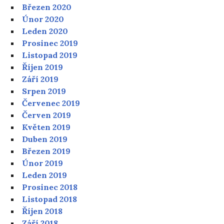
Březen 2020
Únor 2020
Leden 2020
Prosinec 2019
Listopad 2019
Říjen 2019
Září 2019
Srpen 2019
Červenec 2019
Červen 2019
Květen 2019
Duben 2019
Březen 2019
Únor 2019
Leden 2019
Prosinec 2018
Listopad 2018
Říjen 2018
Září 2018