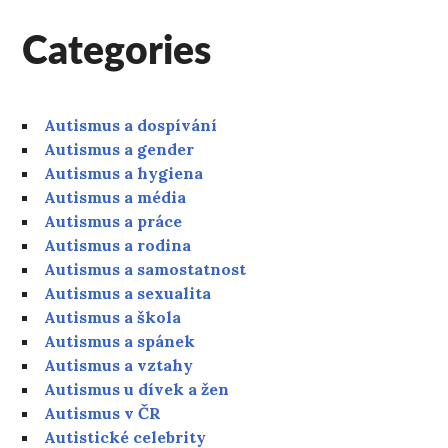
Categories
Autismus a dospívání
Autismus a gender
Autismus a hygiena
Autismus a média
Autismus a práce
Autismus a rodina
Autismus a samostatnost
Autismus a sexualita
Autismus a škola
Autismus a spánek
Autismus a vztahy
Autismus u dívek a žen
Autismus v ČR
Autistické celebrity