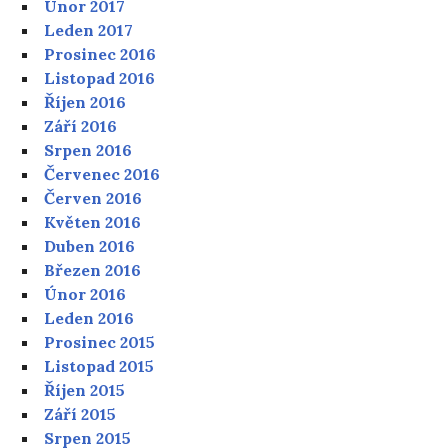
Únor 2017
Leden 2017
Prosinec 2016
Listopad 2016
Říjen 2016
Září 2016
Srpen 2016
Červenec 2016
Červen 2016
Květen 2016
Duben 2016
Březen 2016
Únor 2016
Leden 2016
Prosinec 2015
Listopad 2015
Říjen 2015
Září 2015
Srpen 2015