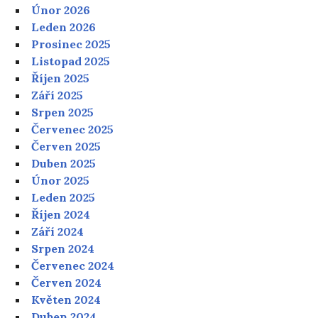
Únor 2026
Leden 2026
Prosinec 2025
Listopad 2025
Říjen 2025
Září 2025
Srpen 2025
Červenec 2025
Červen 2025
Duben 2025
Únor 2025
Leden 2025
Říjen 2024
Září 2024
Srpen 2024
Červenec 2024
Červen 2024
Květen 2024
Duben 2024