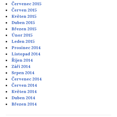
Červenec 2015
Červen 2015
Květen 2015
Duben 2015
Březen 2015
Únor 2015
Leden 2015
Prosinec 2014
Listopad 2014
Říjen 2014
Září 2014
Srpen 2014
Červenec 2014
Červen 2014
Květen 2014
Duben 2014
Březen 2014