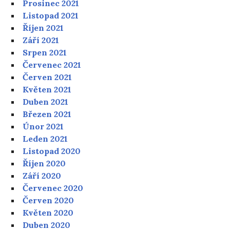
Prosinec 2021
Listopad 2021
Říjen 2021
Září 2021
Srpen 2021
Červenec 2021
Červen 2021
Květen 2021
Duben 2021
Březen 2021
Únor 2021
Leden 2021
Listopad 2020
Říjen 2020
Září 2020
Červenec 2020
Červen 2020
Květen 2020
Duben 2020