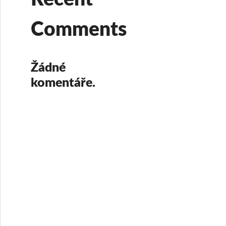
Comments
Žádné
komentáře.