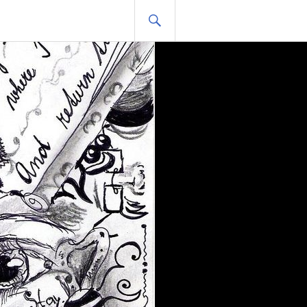
HLEDAT