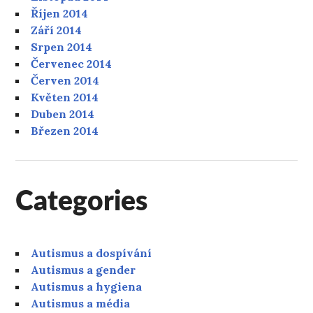
Říjen 2014
Září 2014
Srpen 2014
Červenec 2014
Červen 2014
Květen 2014
Duben 2014
Březen 2014
Categories
Autismus a dospívání
Autismus a gender
Autismus a hygiena
Autismus a média