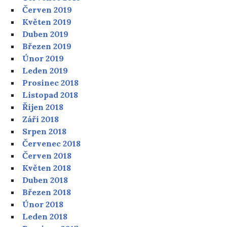
Červen 2019
Květen 2019
Duben 2019
Březen 2019
Únor 2019
Leden 2019
Prosinec 2018
Listopad 2018
Říjen 2018
Září 2018
Srpen 2018
Červenec 2018
Červen 2018
Květen 2018
Duben 2018
Březen 2018
Únor 2018
Leden 2018