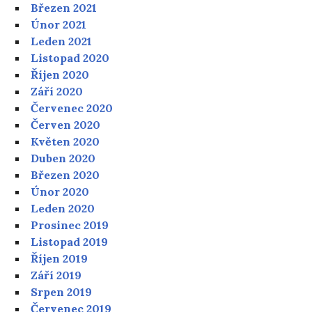
Březen 2021
Únor 2021
Leden 2021
Listopad 2020
Říjen 2020
Září 2020
Červenec 2020
Červen 2020
Květen 2020
Duben 2020
Březen 2020
Únor 2020
Leden 2020
Prosinec 2019
Listopad 2019
Říjen 2019
Září 2019
Srpen 2019
Červenec 2019