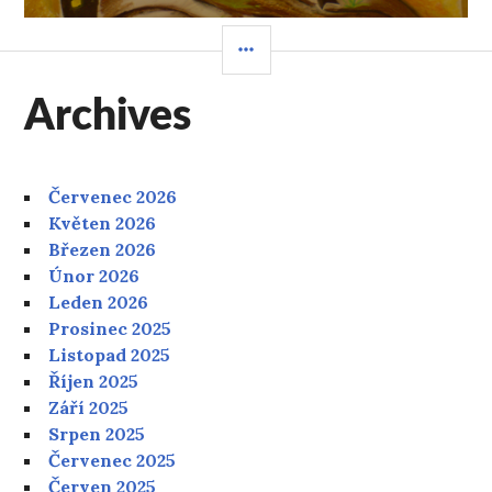
POSTRANNÍ
PANEL
Archives
Červenec 2026
Květen 2026
Březen 2026
Únor 2026
Leden 2026
Prosinec 2025
Listopad 2025
Říjen 2025
Září 2025
Srpen 2025
Červenec 2025
Červen 2025