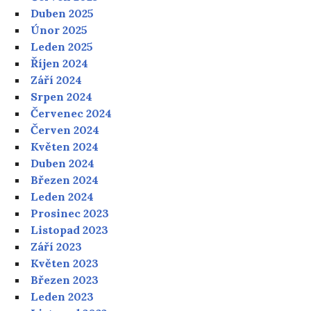
Duben 2025
Únor 2025
Leden 2025
Říjen 2024
Září 2024
Srpen 2024
Červenec 2024
Červen 2024
Květen 2024
Duben 2024
Březen 2024
Leden 2024
Prosinec 2023
Listopad 2023
Září 2023
Květen 2023
Březen 2023
Leden 2023