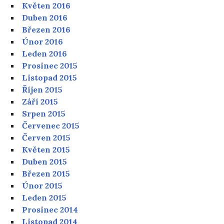
Květen 2016
Duben 2016
Březen 2016
Únor 2016
Leden 2016
Prosinec 2015
Listopad 2015
Říjen 2015
Září 2015
Srpen 2015
Červenec 2015
Červen 2015
Květen 2015
Duben 2015
Březen 2015
Únor 2015
Leden 2015
Prosinec 2014
Listopad 2014