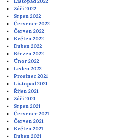
Listopad 2022
Září 2022
Srpen 2022
Červenec 2022
Červen 2022
Květen 2022
Duben 2022
Březen 2022
Únor 2022
Leden 2022
Prosinec 2021
Listopad 2021
Říjen 2021
Září 2021
Srpen 2021
Červenec 2021
Červen 2021
Květen 2021
Duben 2021