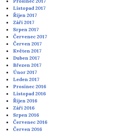
Prosinec 2017
Listopad 2017
Říjen 2017
Září 2017
Srpen 2017
Červenec 2017
Červen 2017
Květen 2017
Duben 2017
Březen 2017
Únor 2017
Leden 2017
Prosinec 2016
Listopad 2016
Říjen 2016
Září 2016
Srpen 2016
Červenec 2016
Červen 2016