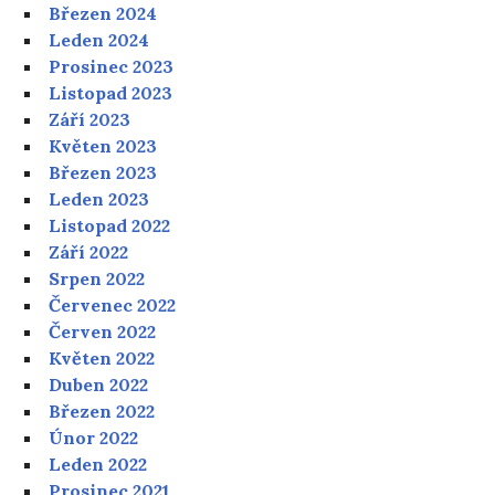
Březen 2024
Leden 2024
Prosinec 2023
Listopad 2023
Září 2023
Květen 2023
Březen 2023
Leden 2023
Listopad 2022
Září 2022
Srpen 2022
Červenec 2022
Červen 2022
Květen 2022
Duben 2022
Březen 2022
Únor 2022
Leden 2022
Prosinec 2021