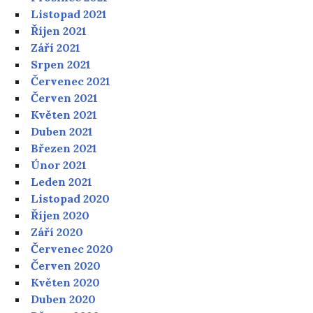
Listopad 2021
Říjen 2021
Září 2021
Srpen 2021
Červenec 2021
Červen 2021
Květen 2021
Duben 2021
Březen 2021
Únor 2021
Leden 2021
Listopad 2020
Říjen 2020
Září 2020
Červenec 2020
Červen 2020
Květen 2020
Duben 2020