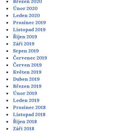
Březen 2020
Únor 2020
Leden 2020
Prosinec 2019
Listopad 2019
Říjen 2019
Září 2019
Srpen 2019
Červenec 2019
Červen 2019
Květen 2019
Duben 2019
Březen 2019
Únor 2019
Leden 2019
Prosinec 2018
Listopad 2018
Říjen 2018
Září 2018