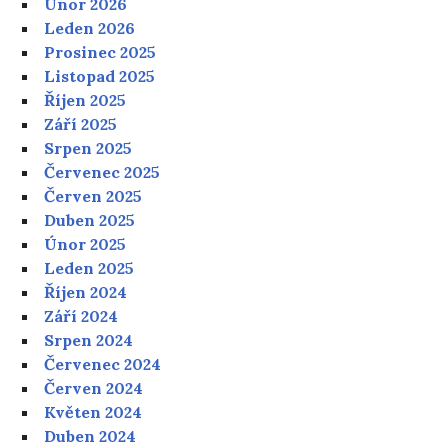
Únor 2026
Leden 2026
Prosinec 2025
Listopad 2025
Říjen 2025
Září 2025
Srpen 2025
Červenec 2025
Červen 2025
Duben 2025
Únor 2025
Leden 2025
Říjen 2024
Září 2024
Srpen 2024
Červenec 2024
Červen 2024
Květen 2024
Duben 2024