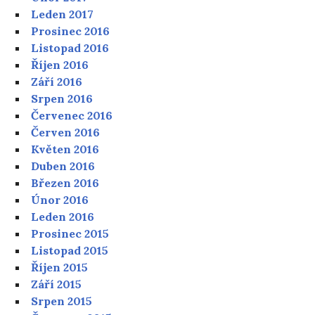
Leden 2017
Prosinec 2016
Listopad 2016
Říjen 2016
Září 2016
Srpen 2016
Červenec 2016
Červen 2016
Květen 2016
Duben 2016
Březen 2016
Únor 2016
Leden 2016
Prosinec 2015
Listopad 2015
Říjen 2015
Září 2015
Srpen 2015