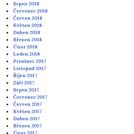
Srpen 2018
Červenec 2018
Červen 2018
Květen 2018
Duben 2018
Březen 2018
Únor 2018
Leden 2018
Prosinec 2017
Listopad 2017
Říjen 2017
Září 2017
Srpen 2017
Červenec 2017
Červen 2017
Květen 2017
Duben 2017
Březen 2017
Únor 2017