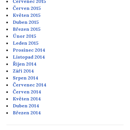
Červenec 2015
Červen 2015
Květen 2015
Duben 2015
Březen 2015
Únor 2015
Leden 2015
Prosinec 2014
Listopad 2014
Říjen 2014
Září 2014
Srpen 2014
Červenec 2014
Červen 2014
Květen 2014
Duben 2014
Březen 2014