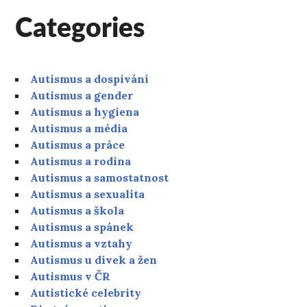
Categories
Autismus a dospívání
Autismus a gender
Autismus a hygiena
Autismus a média
Autismus a práce
Autismus a rodina
Autismus a samostatnost
Autismus a sexualita
Autismus a škola
Autismus a spánek
Autismus a vztahy
Autismus u dívek a žen
Autismus v ČR
Autistické celebrity