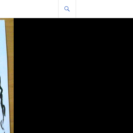
HLEDAT