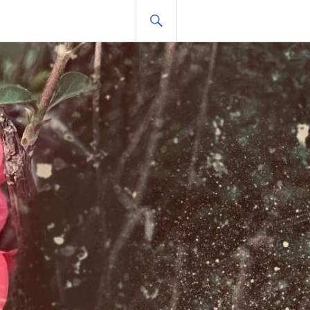
HLEDAT