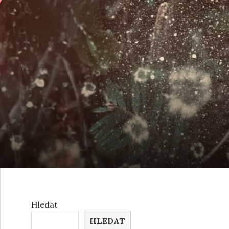
Hledat
HLEDAT