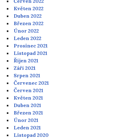
Červen 2022
Květen 2022
Duben 2022
Březen 2022
Únor 2022
Leden 2022
Prosinec 2021
Listopad 2021
Říjen 2021
Září 2021
Srpen 2021
Červenec 2021
Červen 2021
Květen 2021
Duben 2021
Březen 2021
Únor 2021
Leden 2021
Listopad 2020