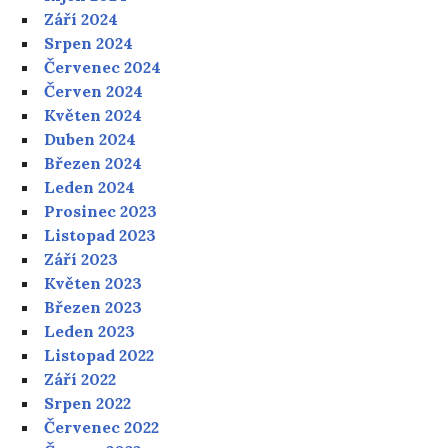
Září 2024
Srpen 2024
Červenec 2024
Červen 2024
Květen 2024
Duben 2024
Březen 2024
Leden 2024
Prosinec 2023
Listopad 2023
Září 2023
Květen 2023
Březen 2023
Leden 2023
Listopad 2022
Září 2022
Srpen 2022
Červenec 2022