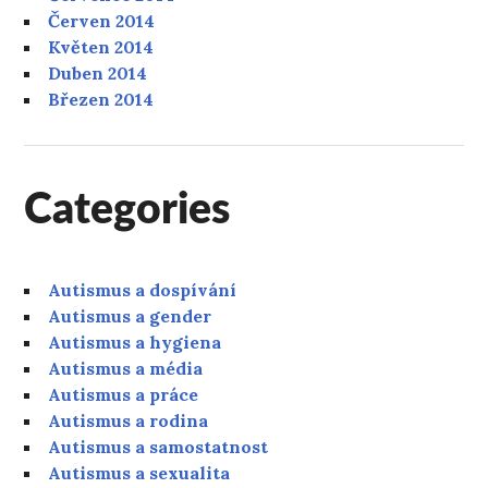
Červen 2014
Květen 2014
Duben 2014
Březen 2014
Categories
Autismus a dospívání
Autismus a gender
Autismus a hygiena
Autismus a média
Autismus a práce
Autismus a rodina
Autismus a samostatnost
Autismus a sexualita