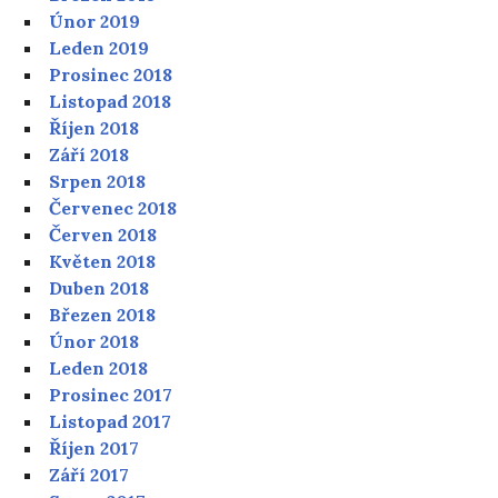
Únor 2019
Leden 2019
Prosinec 2018
Listopad 2018
Říjen 2018
Září 2018
Srpen 2018
Červenec 2018
Červen 2018
Květen 2018
Duben 2018
Březen 2018
Únor 2018
Leden 2018
Prosinec 2017
Listopad 2017
Říjen 2017
Září 2017