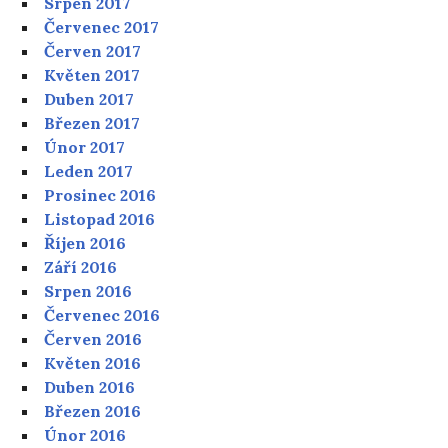
Srpen 2017
Červenec 2017
Červen 2017
Květen 2017
Duben 2017
Březen 2017
Únor 2017
Leden 2017
Prosinec 2016
Listopad 2016
Říjen 2016
Září 2016
Srpen 2016
Červenec 2016
Červen 2016
Květen 2016
Duben 2016
Březen 2016
Únor 2016