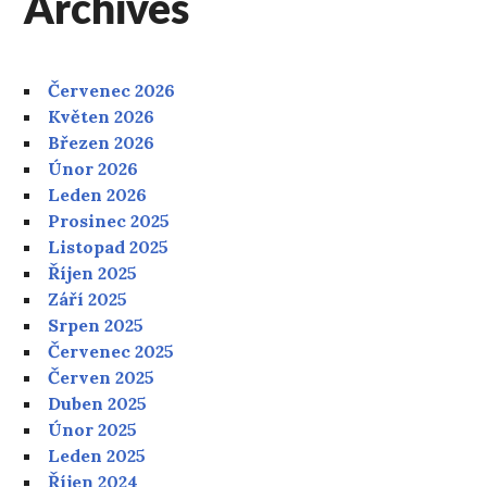
Archives
Červenec 2026
Květen 2026
Březen 2026
Únor 2026
Leden 2026
Prosinec 2025
Listopad 2025
Říjen 2025
Září 2025
Srpen 2025
Červenec 2025
Červen 2025
Duben 2025
Únor 2025
Leden 2025
Říjen 2024