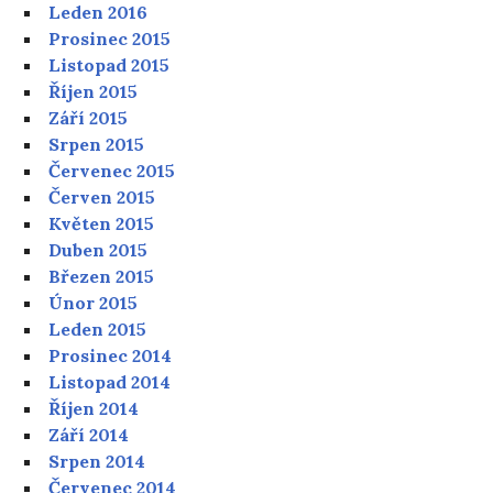
Leden 2016
Prosinec 2015
Listopad 2015
Říjen 2015
Září 2015
Srpen 2015
Červenec 2015
Červen 2015
Květen 2015
Duben 2015
Březen 2015
Únor 2015
Leden 2015
Prosinec 2014
Listopad 2014
Říjen 2014
Září 2014
Srpen 2014
Červenec 2014