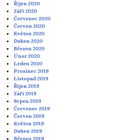
Říjen 2020
Září 2020
Červenec 2020
Červen 2020
Květen 2020
Duben 2020
Březen 2020
Únor 2020
Leden 2020
Prosinec 2019
Listopad 2019
Říjen 2019
Září 2019
Srpen 2019
Červenec 2019
Červen 2019
Květen 2019
Duben 2019
Březen 2019