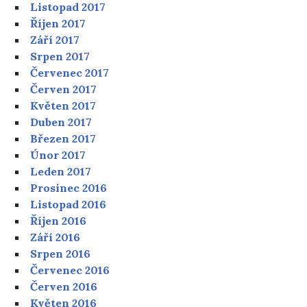
Listopad 2017
Říjen 2017
Září 2017
Srpen 2017
Červenec 2017
Červen 2017
Květen 2017
Duben 2017
Březen 2017
Únor 2017
Leden 2017
Prosinec 2016
Listopad 2016
Říjen 2016
Září 2016
Srpen 2016
Červenec 2016
Červen 2016
Květen 2016