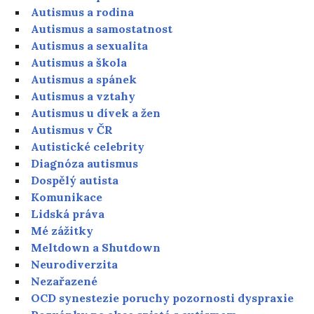
Autismus a rodina
Autismus a samostatnost
Autismus a sexualita
Autismus a škola
Autismus a spánek
Autismus a vztahy
Autismus u dívek a žen
Autismus v ČR
Autistické celebrity
Diagnóza autismus
Dospělý autista
Komunikace
Lidská práva
Mé zážitky
Meltdown a Shutdown
Neurodiverzita
Nezařazené
OCD synestezie poruchy pozornosti dyspraxie