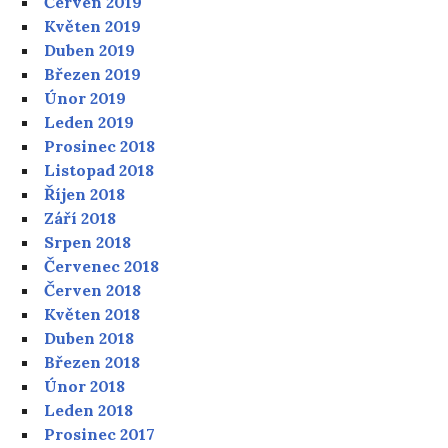
Červen 2019
Květen 2019
Duben 2019
Březen 2019
Únor 2019
Leden 2019
Prosinec 2018
Listopad 2018
Říjen 2018
Září 2018
Srpen 2018
Červenec 2018
Červen 2018
Květen 2018
Duben 2018
Březen 2018
Únor 2018
Leden 2018
Prosinec 2017