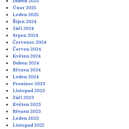
Duben 2025
Únor 2025
Leden 2025
Říjen 2024
Září 2024
Srpen 2024
Červenec 2024
Červen 2024
Květen 2024
Duben 2024
Březen 2024
Leden 2024
Prosinec 2023
Listopad 2023
Září 2023
Květen 2023
Březen 2023
Leden 2023
Listopad 2022