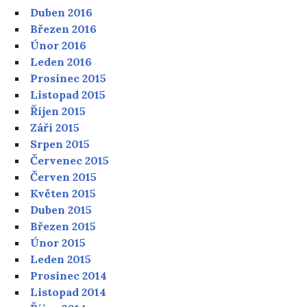
Duben 2016
Březen 2016
Únor 2016
Leden 2016
Prosinec 2015
Listopad 2015
Říjen 2015
Září 2015
Srpen 2015
Červenec 2015
Červen 2015
Květen 2015
Duben 2015
Březen 2015
Únor 2015
Leden 2015
Prosinec 2014
Listopad 2014