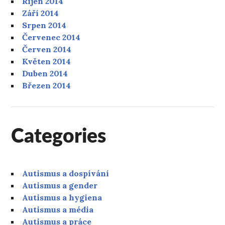
Říjen 2014
Září 2014
Srpen 2014
Červenec 2014
Červen 2014
Květen 2014
Duben 2014
Březen 2014
Categories
Autismus a dospívání
Autismus a gender
Autismus a hygiena
Autismus a média
Autismus a práce