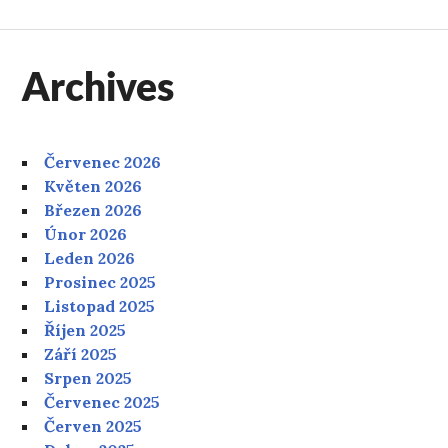
Archives
Červenec 2026
Květen 2026
Březen 2026
Únor 2026
Leden 2026
Prosinec 2025
Listopad 2025
Říjen 2025
Září 2025
Srpen 2025
Červenec 2025
Červen 2025