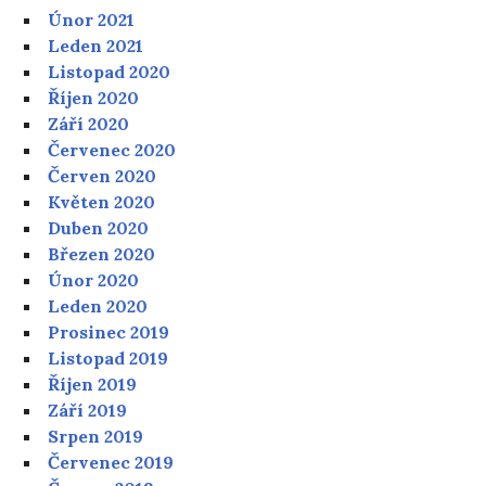
Únor 2021
Leden 2021
Listopad 2020
Říjen 2020
Září 2020
Červenec 2020
Červen 2020
Květen 2020
Duben 2020
Březen 2020
Únor 2020
Leden 2020
Prosinec 2019
Listopad 2019
Říjen 2019
Září 2019
Srpen 2019
Červenec 2019