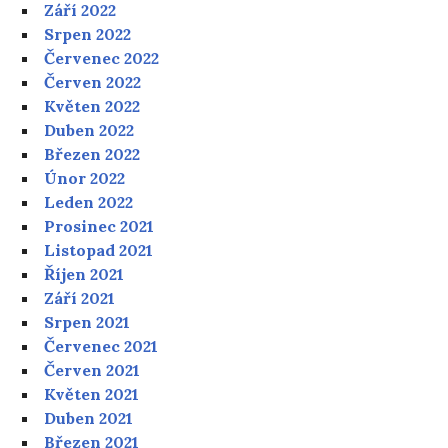
Září 2022
Srpen 2022
Červenec 2022
Červen 2022
Květen 2022
Duben 2022
Březen 2022
Únor 2022
Leden 2022
Prosinec 2021
Listopad 2021
Říjen 2021
Září 2021
Srpen 2021
Červenec 2021
Červen 2021
Květen 2021
Duben 2021
Březen 2021