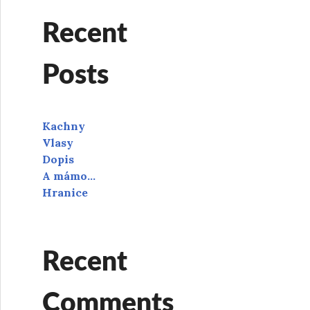
Recent
Posts
Kachny
Vlasy
Dopis
A mámo…
Hranice
Recent
Comments