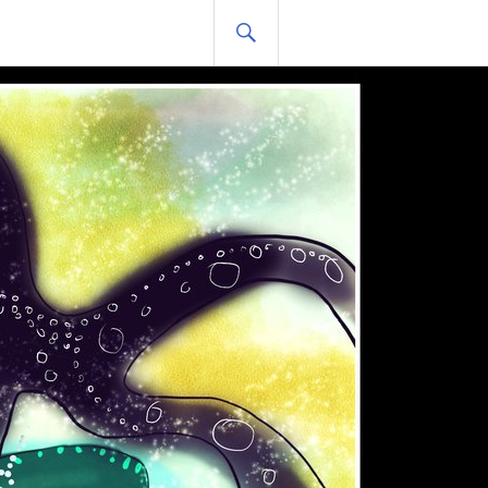
HLEDAT