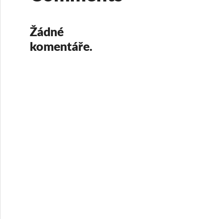
Žádné
komentáře.