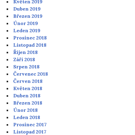
Květen 2019
Duben 2019
Březen 2019
Únor 2019
Leden 2019
Prosinec 2018
Listopad 2018
Říjen 2018
Září 2018
Srpen 2018
Červenec 2018
Červen 2018
Květen 2018
Duben 2018
Březen 2018
Únor 2018
Leden 2018
Prosinec 2017
Listopad 2017