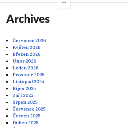
POSTRANNÍ
PANEL
Archives
Červenec 2026
Květen 2026
Březen 2026
Únor 2026
Leden 2026
Prosinec 2025
Listopad 2025
Říjen 2025
Září 2025
Srpen 2025
Červenec 2025
Červen 2025
Duben 2025