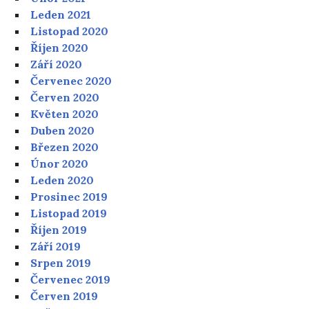
Leden 2021
Listopad 2020
Říjen 2020
Září 2020
Červenec 2020
Červen 2020
Květen 2020
Duben 2020
Březen 2020
Únor 2020
Leden 2020
Prosinec 2019
Listopad 2019
Říjen 2019
Září 2019
Srpen 2019
Červenec 2019
Červen 2019