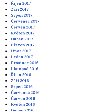
Říjen 2017
Září 2017
Srpen 2017
Červenec 2017
Červen 2017
Květen 2017
Duben 2017
Březen 2017
Únor 2017
Leden 2017
Prosinec 2016
Listopad 2016
Říjen 2016
Září 2016
Srpen 2016
Červenec 2016
Červen 2016
Květen 2016
Duben 2016