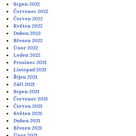
Srpen 2022
Červenec 2022
Červen 2022
Květen 2022
Duben 2022
Březen 2022
Únor 2022
Leden 2022
Prosinec 2021
Listopad 2021
Říjen 2021
Září 2021
Srpen 2021
Červenec 2021
Červen 2021
Květen 2021
Duben 2021
Březen 2021
Únor 2021