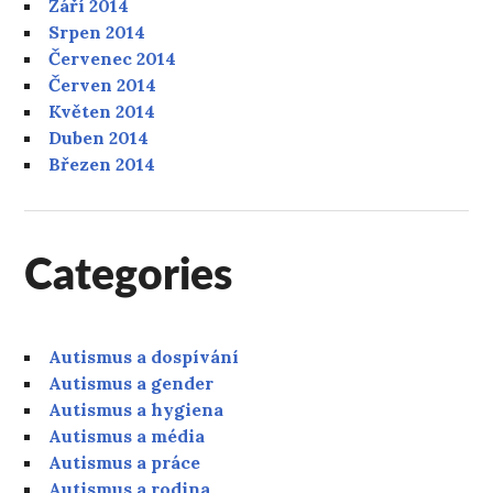
Září 2014
Srpen 2014
Červenec 2014
Červen 2014
Květen 2014
Duben 2014
Březen 2014
Categories
Autismus a dospívání
Autismus a gender
Autismus a hygiena
Autismus a média
Autismus a práce
Autismus a rodina