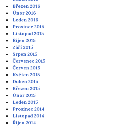
Březen 2016
Únor 2016
Leden 2016
Prosinec 2015
Listopad 2015
Říjen 2015
Září 2015
Srpen 2015
Červenec 2015
Červen 2015
Květen 2015
Duben 2015
Březen 2015
Únor 2015
Leden 2015
Prosinec 2014
Listopad 2014
Říjen 2014