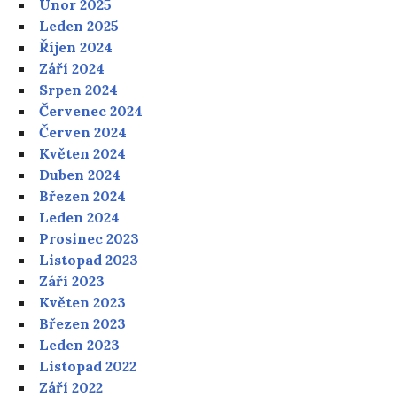
Únor 2025
Leden 2025
Říjen 2024
Září 2024
Srpen 2024
Červenec 2024
Červen 2024
Květen 2024
Duben 2024
Březen 2024
Leden 2024
Prosinec 2023
Listopad 2023
Září 2023
Květen 2023
Březen 2023
Leden 2023
Listopad 2022
Září 2022