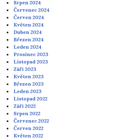
Srpen 2024
Červenec 2024
Červen 2024
Květen 2024
Duben 2024
Březen 2024
Leden 2024
Prosinec 2023
Listopad 2023
Září 2023
Květen 2023
Březen 2023
Leden 2023
Listopad 2022
Září 2022
Srpen 2022
Červenec 2022
Červen 2022
Květen 2022