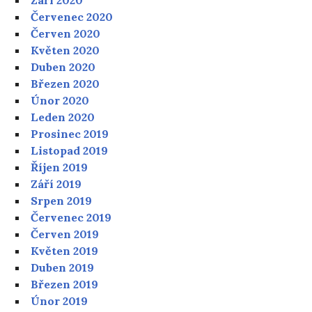
Červenec 2020
Červen 2020
Květen 2020
Duben 2020
Březen 2020
Únor 2020
Leden 2020
Prosinec 2019
Listopad 2019
Říjen 2019
Září 2019
Srpen 2019
Červenec 2019
Červen 2019
Květen 2019
Duben 2019
Březen 2019
Únor 2019