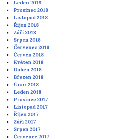
Leden 2019
Prosinec 2018
Listopad 2018
Říjen 2018
Září 2018
Srpen 2018
Červenec 2018
Červen 2018
Květen 2018
Duben 2018
Březen 2018
Únor 2018
Leden 2018
Prosinec 2017
Listopad 2017
Říjen 2017
Září 2017
Srpen 2017
Červenec 2017