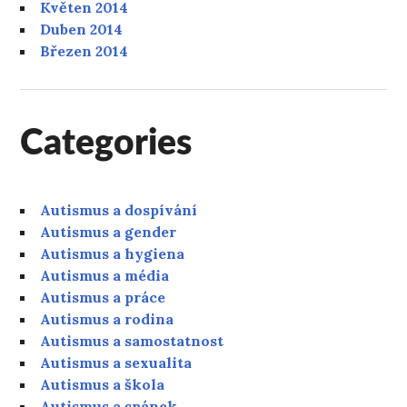
Květen 2014
Duben 2014
Březen 2014
Categories
Autismus a dospívání
Autismus a gender
Autismus a hygiena
Autismus a média
Autismus a práce
Autismus a rodina
Autismus a samostatnost
Autismus a sexualita
Autismus a škola
Autismus a spánek