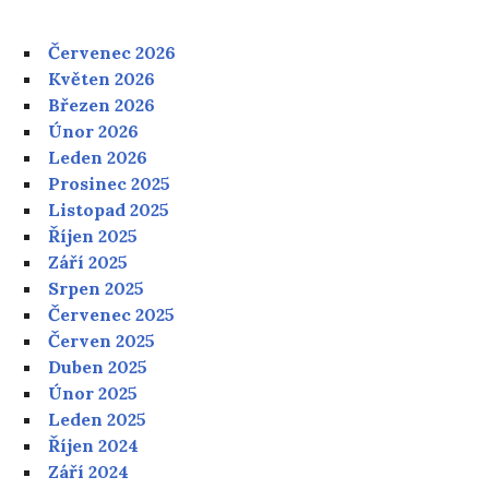
Červenec 2026
Květen 2026
Březen 2026
Únor 2026
Leden 2026
Prosinec 2025
Listopad 2025
Říjen 2025
Září 2025
Srpen 2025
Červenec 2025
Červen 2025
Duben 2025
Únor 2025
Leden 2025
Říjen 2024
Září 2024