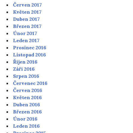
Červen 2017
Květen 2017
Duben 2017
Březen 2017
Únor 2017
Leden 2017
Prosinec 2016
Listopad 2016
Říjen 2016
Září 2016
Srpen 2016
Červenec 2016
Červen 2016
Květen 2016
Duben 2016
Březen 2016
Únor 2016
Leden 2016
Prosinec 2015