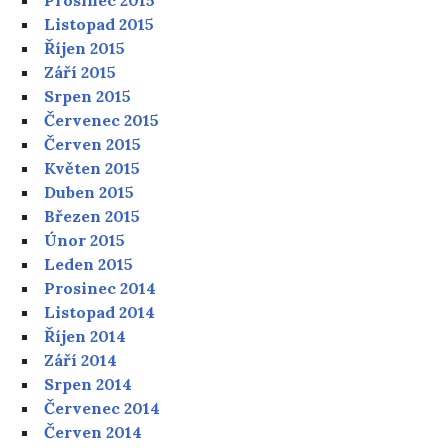
Listopad 2015
Říjen 2015
Září 2015
Srpen 2015
Červenec 2015
Červen 2015
Květen 2015
Duben 2015
Březen 2015
Únor 2015
Leden 2015
Prosinec 2014
Listopad 2014
Říjen 2014
Září 2014
Srpen 2014
Červenec 2014
Červen 2014