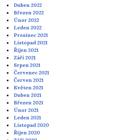
Duben 2022
Březen 2022
Únor 2022
Leden 2022
Prosinec 2021
Listopad 2021
Říjen 2021
Září 2021
Srpen 2021
Červenec 2021
Červen 2021
Květen 2021
Duben 2021
Březen 2021
Únor 2021
Leden 2021
Listopad 2020
Říjen 2020
Září 2020