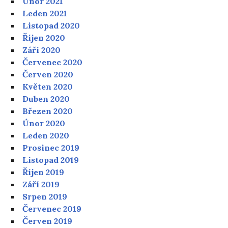
Únor 2021
Leden 2021
Listopad 2020
Říjen 2020
Září 2020
Červenec 2020
Červen 2020
Květen 2020
Duben 2020
Březen 2020
Únor 2020
Leden 2020
Prosinec 2019
Listopad 2019
Říjen 2019
Září 2019
Srpen 2019
Červenec 2019
Červen 2019