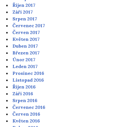
Říjen 2017
Září 2017
Srpen 2017
Červenec 2017
Červen 2017
Květen 2017
Duben 2017
Březen 2017
Únor 2017
Leden 2017
Prosinec 2016
Listopad 2016
Říjen 2016
Září 2016
Srpen 2016
Červenec 2016
Červen 2016
Květen 2016