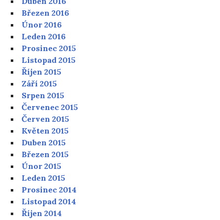
Duben 2016
Březen 2016
Únor 2016
Leden 2016
Prosinec 2015
Listopad 2015
Říjen 2015
Září 2015
Srpen 2015
Červenec 2015
Červen 2015
Květen 2015
Duben 2015
Březen 2015
Únor 2015
Leden 2015
Prosinec 2014
Listopad 2014
Říjen 2014