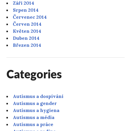
Září 2014
Srpen 2014
Červenec 2014
Červen 2014
Květen 2014
Duben 2014
Březen 2014
Categories
Autismus a dospívání
Autismus a gender
Autismus a hygiena
Autismus a média
Autismus a práce