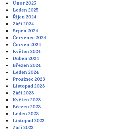
Únor 2025
Leden 2025
Říjen 2024
Září 2024
Srpen 2024
Červenec 2024
Červen 2024
Květen 2024
Duben 2024
Březen 2024
Leden 2024
Prosinec 2023
Listopad 2023
Září 2023
Květen 2023
Březen 2023
Leden 2023
Listopad 2022
Září 2022