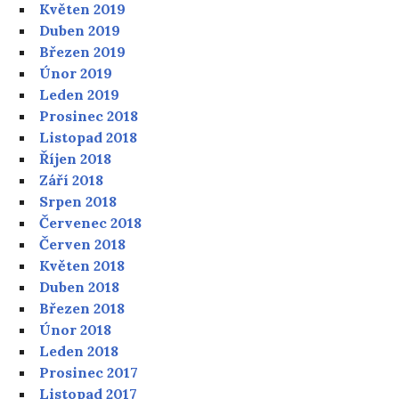
Květen 2019
Duben 2019
Březen 2019
Únor 2019
Leden 2019
Prosinec 2018
Listopad 2018
Říjen 2018
Září 2018
Srpen 2018
Červenec 2018
Červen 2018
Květen 2018
Duben 2018
Březen 2018
Únor 2018
Leden 2018
Prosinec 2017
Listopad 2017