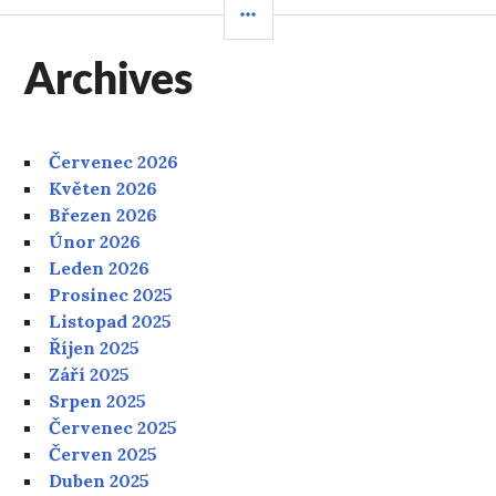
příspěvek
POSTRANNÍ
PANEL
Archives
Červenec 2026
Květen 2026
Březen 2026
Únor 2026
Leden 2026
Prosinec 2025
Listopad 2025
Říjen 2025
Září 2025
Srpen 2025
Červenec 2025
Červen 2025
Duben 2025