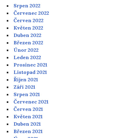
Srpen 2022
Červenec 2022
Červen 2022
Květen 2022
Duben 2022
Březen 2022
Únor 2022
Leden 2022
Prosinec 2021
Listopad 2021
Říjen 2021
Září 2021
Srpen 2021
Červenec 2021
Červen 2021
Květen 2021
Duben 2021
Březen 2021