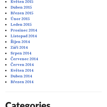
Květen 2015
Duben 2015
Březen 2015
Únor 2015
Leden 2015
Prosinec 2014
Listopad 2014
Říjen 2014
Září 2014
Srpen 2014
Červenec 2014
Červen 2014
Květen 2014
Duben 2014
Březen 2014
Categories