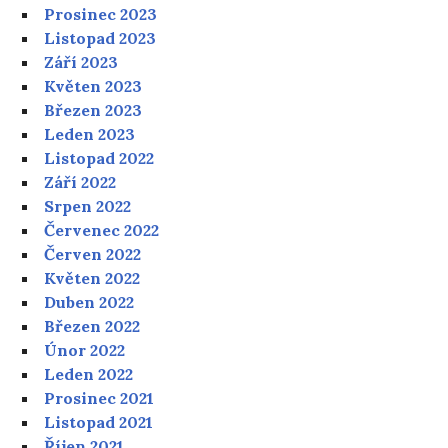
Prosinec 2023
Listopad 2023
Září 2023
Květen 2023
Březen 2023
Leden 2023
Listopad 2022
Září 2022
Srpen 2022
Červenec 2022
Červen 2022
Květen 2022
Duben 2022
Březen 2022
Únor 2022
Leden 2022
Prosinec 2021
Listopad 2021
Říjen 2021