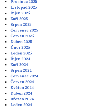
Prosinec 2025
Listopad 2025
Říjen 2025
Září 2025
Srpen 2025
Červenec 2025
Červen 2025
Duben 2025
Únor 2025
Leden 2025
Říjen 2024
Září 2024
Srpen 2024
Červenec 2024
Červen 2024
Květen 2024
Duben 2024
Březen 2024
Leden 2024