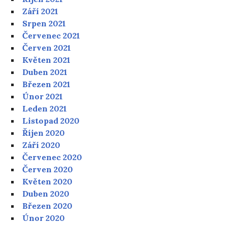
Září 2021
Srpen 2021
Červenec 2021
Červen 2021
Květen 2021
Duben 2021
Březen 2021
Únor 2021
Leden 2021
Listopad 2020
Říjen 2020
Září 2020
Červenec 2020
Červen 2020
Květen 2020
Duben 2020
Březen 2020
Únor 2020