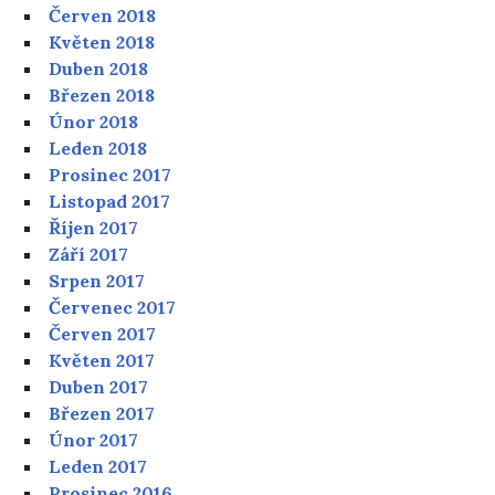
Červen 2018
Květen 2018
Duben 2018
Březen 2018
Únor 2018
Leden 2018
Prosinec 2017
Listopad 2017
Říjen 2017
Září 2017
Srpen 2017
Červenec 2017
Červen 2017
Květen 2017
Duben 2017
Březen 2017
Únor 2017
Leden 2017
Prosinec 2016