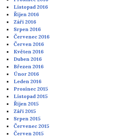
Listopad 2016
Říjen 2016
Září 2016
Srpen 2016
Červenec 2016
Červen 2016
Květen 2016
Duben 2016
Březen 2016
Únor 2016
Leden 2016
Prosinec 2015
Listopad 2015
Říjen 2015
Září 2015
Srpen 2015
Červenec 2015
Červen 2015