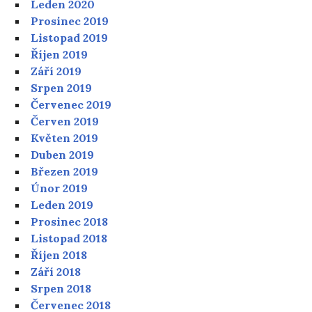
Leden 2020
Prosinec 2019
Listopad 2019
Říjen 2019
Září 2019
Srpen 2019
Červenec 2019
Červen 2019
Květen 2019
Duben 2019
Březen 2019
Únor 2019
Leden 2019
Prosinec 2018
Listopad 2018
Říjen 2018
Září 2018
Srpen 2018
Červenec 2018