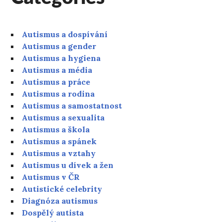
Autismus a dospívání
Autismus a gender
Autismus a hygiena
Autismus a média
Autismus a práce
Autismus a rodina
Autismus a samostatnost
Autismus a sexualita
Autismus a škola
Autismus a spánek
Autismus a vztahy
Autismus u dívek a žen
Autismus v ČR
Autistické celebrity
Diagnóza autismus
Dospělý autista