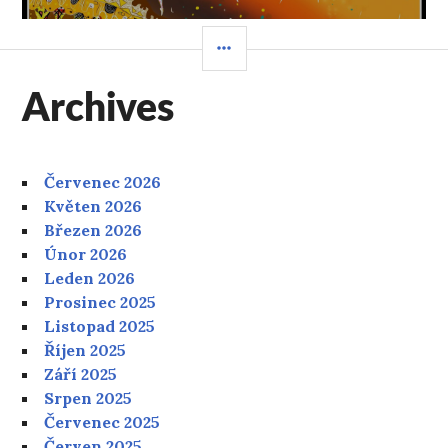
POSTRANNÍ
PANEL
Archives
Červenec 2026
Květen 2026
Březen 2026
Únor 2026
Leden 2026
Prosinec 2025
Listopad 2025
Říjen 2025
Září 2025
Srpen 2025
Červenec 2025
Červen 2025