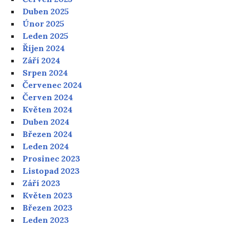
Duben 2025
Únor 2025
Leden 2025
Říjen 2024
Září 2024
Srpen 2024
Červenec 2024
Červen 2024
Květen 2024
Duben 2024
Březen 2024
Leden 2024
Prosinec 2023
Listopad 2023
Září 2023
Květen 2023
Březen 2023
Leden 2023