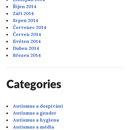
Říjen 2014
Září 2014
Srpen 2014
Červenec 2014
Červen 2014
Květen 2014
Duben 2014
Březen 2014
Categories
Autismus a dospívání
Autismus a gender
Autismus a hygiena
Autismus a média