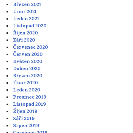
Březen 2021
Únor 2021
Leden 2021
Listopad 2020
Říjen 2020
Září 2020
Červenec 2020
Červen 2020
Květen 2020
Duben 2020
Březen 2020
Únor 2020
Leden 2020
Prosinec 2019
Listopad 2019
Říjen 2019
Září 2019
Srpen 2019
Červenec 2019