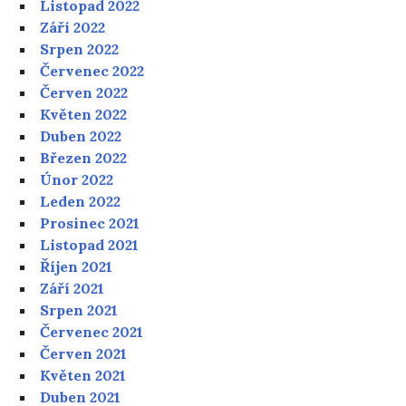
Listopad 2022
Září 2022
Srpen 2022
Červenec 2022
Červen 2022
Květen 2022
Duben 2022
Březen 2022
Únor 2022
Leden 2022
Prosinec 2021
Listopad 2021
Říjen 2021
Září 2021
Srpen 2021
Červenec 2021
Červen 2021
Květen 2021
Duben 2021