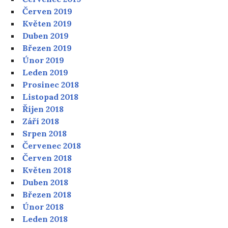
Červen 2019
Květen 2019
Duben 2019
Březen 2019
Únor 2019
Leden 2019
Prosinec 2018
Listopad 2018
Říjen 2018
Září 2018
Srpen 2018
Červenec 2018
Červen 2018
Květen 2018
Duben 2018
Březen 2018
Únor 2018
Leden 2018