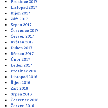
Prosinec 2017
Listopad 2017
Říjen 2017
Září 2017
Srpen 2017
Červenec 2017
Červen 2017
Květen 2017
Duben 2017
Březen 2017
Únor 2017
Leden 2017
Prosinec 2016
Listopad 2016
Říjen 2016
Září 2016
Srpen 2016
Červenec 2016
Červen 2016