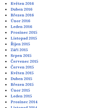
Květen 2016
Duben 2016
Březen 2016
Únor 2016
Leden 2016
Prosinec 2015
Listopad 2015
Říjen 2015
Září 2015
Srpen 2015
Červenec 2015
Červen 2015
Květen 2015
Duben 2015
Březen 2015
Únor 2015
Leden 2015
Prosinec 2014
Listopad 2014