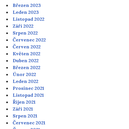
Březen 2023
Leden 2023
Listopad 2022
Září 2022
Srpen 2022
Červenec 2022
Červen 2022
Květen 2022
Duben 2022
Březen 2022
Únor 2022
Leden 2022
Prosinec 2021
Listopad 2021
Říjen 2021
Září 2021
Srpen 2021
Červenec 2021