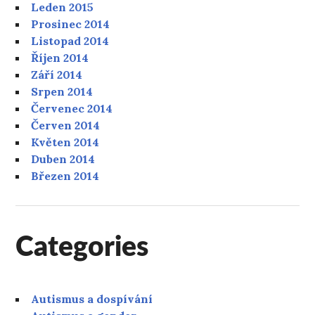
Leden 2015
Prosinec 2014
Listopad 2014
Říjen 2014
Září 2014
Srpen 2014
Červenec 2014
Červen 2014
Květen 2014
Duben 2014
Březen 2014
Categories
Autismus a dospívání