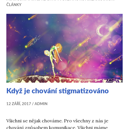
ČLÁNKY
Když je chování stigmatizováno
12 ZÁŘÍ, 2017
ADMIN
Všichni se nějak chováme. Pro všechny z nás je
chování způsobem komunikace. Všichni máme