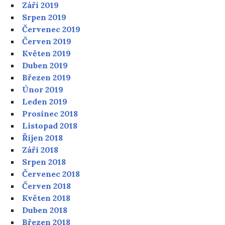
Září 2019
Srpen 2019
Červenec 2019
Červen 2019
Květen 2019
Duben 2019
Březen 2019
Únor 2019
Leden 2019
Prosinec 2018
Listopad 2018
Říjen 2018
Září 2018
Srpen 2018
Červenec 2018
Červen 2018
Květen 2018
Duben 2018
Březen 2018