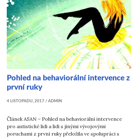
Pohled na behaviorální intervence z
první ruky
4 LISTOPADU, 2017
ADMIN
Článek ASAN – Pohled na behaviorální intervence
pro autistické lidi a lidi s jinými vývojovými
poruchami z první ruky přeložila ve spolupráci s