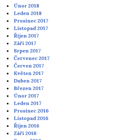
Únor 2018
Leden 2018
Prosinec 2017
Listopad 2017
Říjen 2017
Září 2017
Srpen 2017
Červenec 2017
Červen 2017
Květen 2017
Duben 2017
Březen 2017
Únor 2017
Leden 2017
Prosinec 2016
Listopad 2016
Říjen 2016
Září 2016