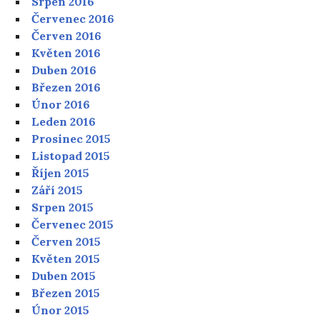
Srpen 2016
Červenec 2016
Červen 2016
Květen 2016
Duben 2016
Březen 2016
Únor 2016
Leden 2016
Prosinec 2015
Listopad 2015
Říjen 2015
Září 2015
Srpen 2015
Červenec 2015
Červen 2015
Květen 2015
Duben 2015
Březen 2015
Únor 2015