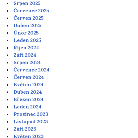
Srpen 2025
Červenec 2025
Červen 2025
Duben 2025
Únor 2025
Leden 2025
Říjen 2024
Září 2024
Srpen 2024
Červenec 2024
Červen 2024
Květen 2024
Duben 2024
Březen 2024
Leden 2024
Prosinec 2023
Listopad 2023
Září 2023
Květen 2023