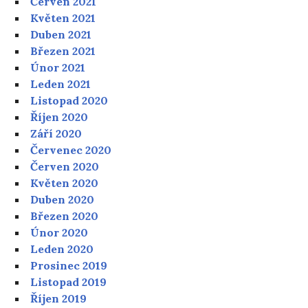
Červen 2021
Květen 2021
Duben 2021
Březen 2021
Únor 2021
Leden 2021
Listopad 2020
Říjen 2020
Září 2020
Červenec 2020
Červen 2020
Květen 2020
Duben 2020
Březen 2020
Únor 2020
Leden 2020
Prosinec 2019
Listopad 2019
Říjen 2019