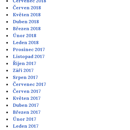
Červenec 2018
Červen 2018
Květen 2018
Duben 2018
Březen 2018
Únor 2018
Leden 2018
Prosinec 2017
Listopad 2017
Říjen 2017
Září 2017
Srpen 2017
Červenec 2017
Červen 2017
Květen 2017
Duben 2017
Březen 2017
Únor 2017
Leden 2017