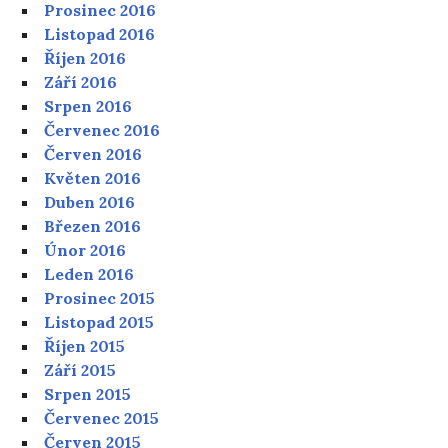
Prosinec 2016
Listopad 2016
Říjen 2016
Září 2016
Srpen 2016
Červenec 2016
Červen 2016
Květen 2016
Duben 2016
Březen 2016
Únor 2016
Leden 2016
Prosinec 2015
Listopad 2015
Říjen 2015
Září 2015
Srpen 2015
Červenec 2015
Červen 2015