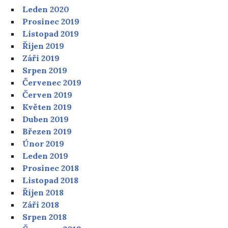
Leden 2020
Prosinec 2019
Listopad 2019
Říjen 2019
Září 2019
Srpen 2019
Červenec 2019
Červen 2019
Květen 2019
Duben 2019
Březen 2019
Únor 2019
Leden 2019
Prosinec 2018
Listopad 2018
Říjen 2018
Září 2018
Srpen 2018