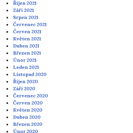
Říjen 2021
Září 2021
Srpen 2021
Červenec 2021
Červen 2021
Květen 2021
Duben 2021
Březen 2021
Únor 2021
Leden 2021
Listopad 2020
Říjen 2020
Září 2020
Červenec 2020
Červen 2020
Květen 2020
Duben 2020
Březen 2020
Únor 2020