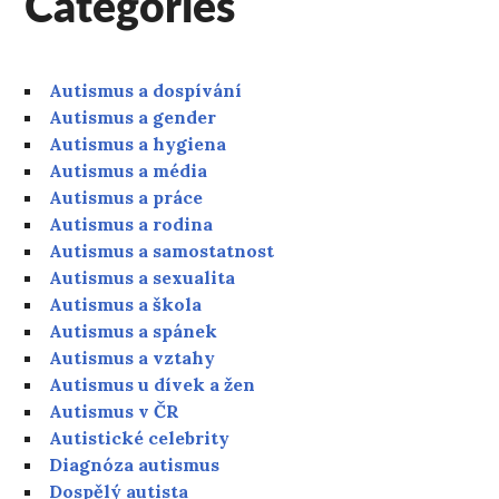
Categories
Autismus a dospívání
Autismus a gender
Autismus a hygiena
Autismus a média
Autismus a práce
Autismus a rodina
Autismus a samostatnost
Autismus a sexualita
Autismus a škola
Autismus a spánek
Autismus a vztahy
Autismus u dívek a žen
Autismus v ČR
Autistické celebrity
Diagnóza autismus
Dospělý autista