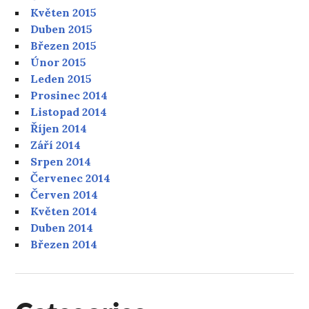
Květen 2015
Duben 2015
Březen 2015
Únor 2015
Leden 2015
Prosinec 2014
Listopad 2014
Říjen 2014
Září 2014
Srpen 2014
Červenec 2014
Červen 2014
Květen 2014
Duben 2014
Březen 2014