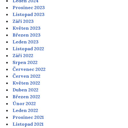
Leden 2024
Prosinec 2023
Listopad 2023
Září 2023
Květen 2023
Březen 2023
Leden 2023
Listopad 2022
Září 2022
Srpen 2022
Červenec 2022
Červen 2022
Květen 2022
Duben 2022
Březen 2022
Únor 2022
Leden 2022
Prosinec 2021
Listopad 2021