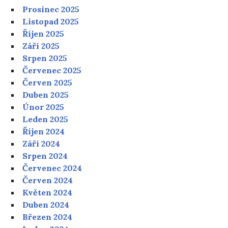
Prosinec 2025
Listopad 2025
Říjen 2025
Září 2025
Srpen 2025
Červenec 2025
Červen 2025
Duben 2025
Únor 2025
Leden 2025
Říjen 2024
Září 2024
Srpen 2024
Červenec 2024
Červen 2024
Květen 2024
Duben 2024
Březen 2024