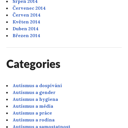
Srpen 2014
Červenec 2014
Červen 2014
Květen 2014
Duben 2014
Březen 2014
Categories
Autismus a dospívání
Autismus a gender
Autismus a hygiena
Autismus a média
Autismus a práce
Autismus a rodina
Autismus a samostatnost