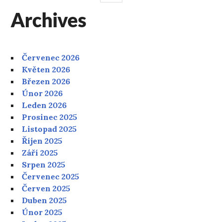
PANEL
Archives
Červenec 2026
Květen 2026
Březen 2026
Únor 2026
Leden 2026
Prosinec 2025
Listopad 2025
Říjen 2025
Září 2025
Srpen 2025
Červenec 2025
Červen 2025
Duben 2025
Únor 2025