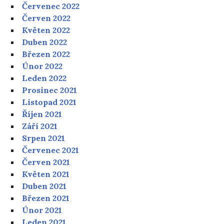
Červenec 2022
Červen 2022
Květen 2022
Duben 2022
Březen 2022
Únor 2022
Leden 2022
Prosinec 2021
Listopad 2021
Říjen 2021
Září 2021
Srpen 2021
Červenec 2021
Červen 2021
Květen 2021
Duben 2021
Březen 2021
Únor 2021
Leden 2021