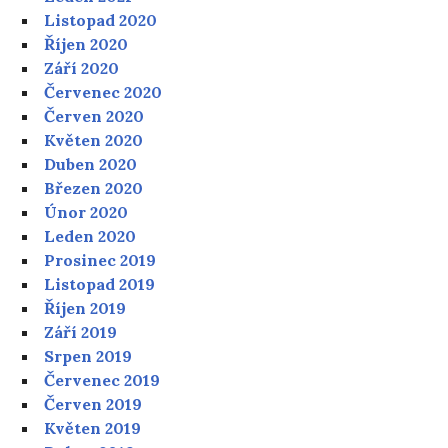
Listopad 2020
Říjen 2020
Září 2020
Červenec 2020
Červen 2020
Květen 2020
Duben 2020
Březen 2020
Únor 2020
Leden 2020
Prosinec 2019
Listopad 2019
Říjen 2019
Září 2019
Srpen 2019
Červenec 2019
Červen 2019
Květen 2019