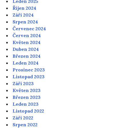
Leden 2025
Říjen 2024
Září 2024
Srpen 2024
Červenec 2024
Červen 2024
Květen 2024
Duben 2024
Březen 2024
Leden 2024
Prosinec 2023
Listopad 2023
Září 2023
Květen 2023
Březen 2023
Leden 2023
Listopad 2022
Září 2022
Srpen 2022