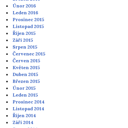
Únor 2016
Leden 2016
Prosinec 2015
Listopad 2015
Říjen 2015
Září 2015
Srpen 2015
Červenec 2015
Červen 2015
Květen 2015
Duben 2015
Březen 2015
Únor 2015
Leden 2015
Prosinec 2014
Listopad 2014
Říjen 2014
Září 2014