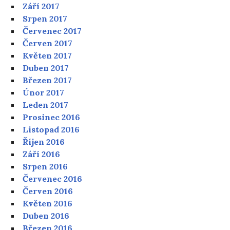
Září 2017
Srpen 2017
Červenec 2017
Červen 2017
Květen 2017
Duben 2017
Březen 2017
Únor 2017
Leden 2017
Prosinec 2016
Listopad 2016
Říjen 2016
Září 2016
Srpen 2016
Červenec 2016
Červen 2016
Květen 2016
Duben 2016
Březen 2016