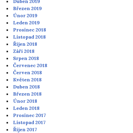
Duben 2019
Březen 2019
Únor 2019
Leden 2019
Prosinec 2018
Listopad 2018
Říjen 2018
Září 2018
Srpen 2018
Červenec 2018
Červen 2018
Květen 2018
Duben 2018
Březen 2018
Únor 2018
Leden 2018
Prosinec 2017
Listopad 2017
Říjen 2017