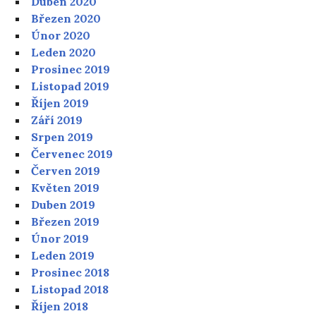
Duben 2020
Březen 2020
Únor 2020
Leden 2020
Prosinec 2019
Listopad 2019
Říjen 2019
Září 2019
Srpen 2019
Červenec 2019
Červen 2019
Květen 2019
Duben 2019
Březen 2019
Únor 2019
Leden 2019
Prosinec 2018
Listopad 2018
Říjen 2018