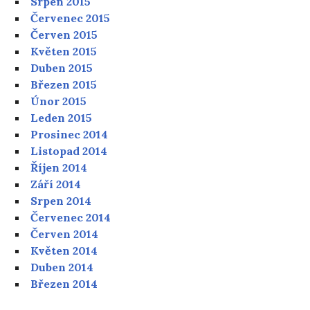
Srpen 2015
Červenec 2015
Červen 2015
Květen 2015
Duben 2015
Březen 2015
Únor 2015
Leden 2015
Prosinec 2014
Listopad 2014
Říjen 2014
Září 2014
Srpen 2014
Červenec 2014
Červen 2014
Květen 2014
Duben 2014
Březen 2014