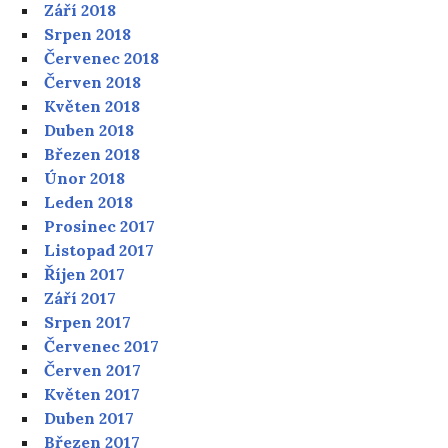
Září 2018
Srpen 2018
Červenec 2018
Červen 2018
Květen 2018
Duben 2018
Březen 2018
Únor 2018
Leden 2018
Prosinec 2017
Listopad 2017
Říjen 2017
Září 2017
Srpen 2017
Červenec 2017
Červen 2017
Květen 2017
Duben 2017
Březen 2017