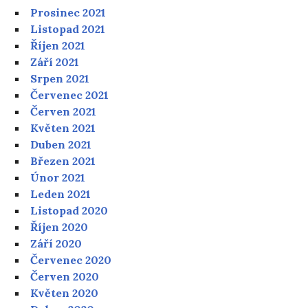
Prosinec 2021
Listopad 2021
Říjen 2021
Září 2021
Srpen 2021
Červenec 2021
Červen 2021
Květen 2021
Duben 2021
Březen 2021
Únor 2021
Leden 2021
Listopad 2020
Říjen 2020
Září 2020
Červenec 2020
Červen 2020
Květen 2020