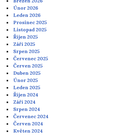
Březen 2026
Únor 2026
Leden 2026
Prosinec 2025
Listopad 2025
Říjen 2025
Září 2025
Srpen 2025
Červenec 2025
Červen 2025
Duben 2025
Únor 2025
Leden 2025
Říjen 2024
Září 2024
Srpen 2024
Červenec 2024
Červen 2024
Květen 2024