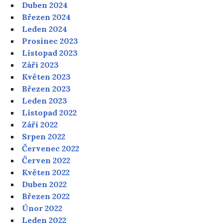
Duben 2024
Březen 2024
Leden 2024
Prosinec 2023
Listopad 2023
Září 2023
Květen 2023
Březen 2023
Leden 2023
Listopad 2022
Září 2022
Srpen 2022
Červenec 2022
Červen 2022
Květen 2022
Duben 2022
Březen 2022
Únor 2022
Leden 2022