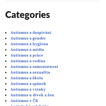
Categories
Autismus a dospívání
Autismus a gender
Autismus a hygiena
Autismus a média
Autismus a práce
Autismus a rodina
Autismus a samostatnost
Autismus a sexualita
Autismus a škola
Autismus a spánek
Autismus a vztahy
Autismus u dívek a žen
Autismus v ČR