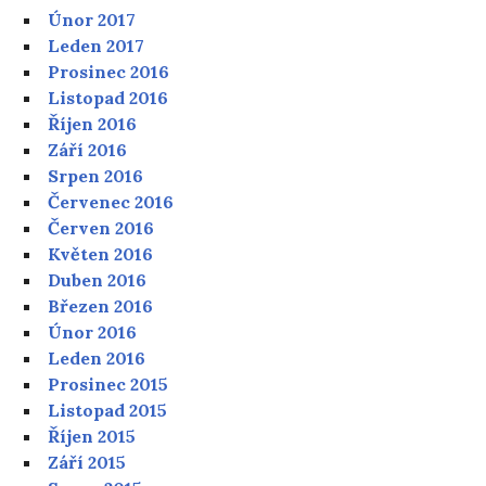
Únor 2017
Leden 2017
Prosinec 2016
Listopad 2016
Říjen 2016
Září 2016
Srpen 2016
Červenec 2016
Červen 2016
Květen 2016
Duben 2016
Březen 2016
Únor 2016
Leden 2016
Prosinec 2015
Listopad 2015
Říjen 2015
Září 2015