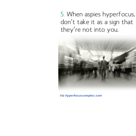
Via
hyperfocuscomplex.com