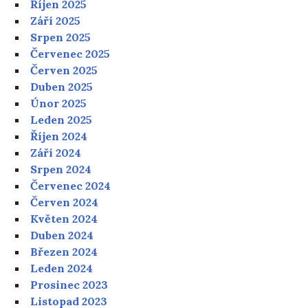
Říjen 2025
Září 2025
Srpen 2025
Červenec 2025
Červen 2025
Duben 2025
Únor 2025
Leden 2025
Říjen 2024
Září 2024
Srpen 2024
Červenec 2024
Červen 2024
Květen 2024
Duben 2024
Březen 2024
Leden 2024
Prosinec 2023
Listopad 2023