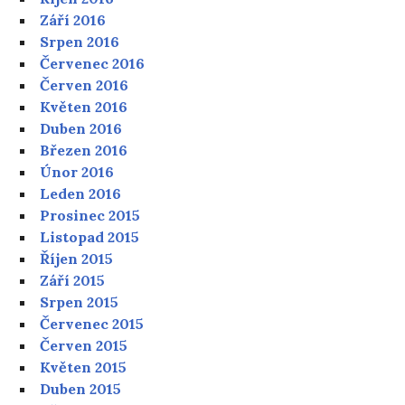
Září 2016
Srpen 2016
Červenec 2016
Červen 2016
Květen 2016
Duben 2016
Březen 2016
Únor 2016
Leden 2016
Prosinec 2015
Listopad 2015
Říjen 2015
Září 2015
Srpen 2015
Červenec 2015
Červen 2015
Květen 2015
Duben 2015