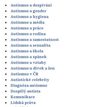
Autismus a dospívání
Autismus a gender
Autismus a hygiena
Autismus a média
Autismus a práce
Autismus a rodina
Autismus a samostatnost
Autismus a sexualita
Autismus a škola
Autismus a spánek
Autismus a vztahy
Autismus u dívek a žen
Autismus v ČR
Autistické celebrity
Diagnóza autismus
Dospělý autista
Komunikace
Lidská práva