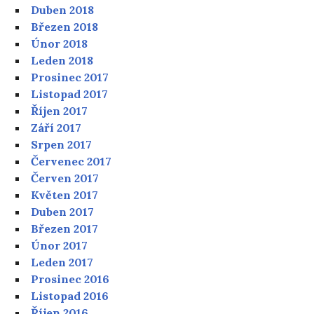
Duben 2018
Březen 2018
Únor 2018
Leden 2018
Prosinec 2017
Listopad 2017
Říjen 2017
Září 2017
Srpen 2017
Červenec 2017
Červen 2017
Květen 2017
Duben 2017
Březen 2017
Únor 2017
Leden 2017
Prosinec 2016
Listopad 2016
Říjen 2016