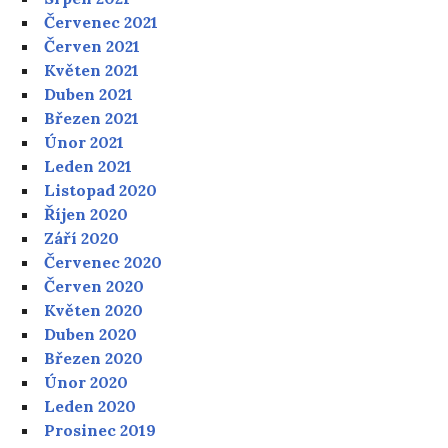
Červenec 2021
Červen 2021
Květen 2021
Duben 2021
Březen 2021
Únor 2021
Leden 2021
Listopad 2020
Říjen 2020
Září 2020
Červenec 2020
Červen 2020
Květen 2020
Duben 2020
Březen 2020
Únor 2020
Leden 2020
Prosinec 2019