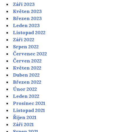
Září 2023
Květen 2023
Březen 2023
Leden 2023
Listopad 2022
Září 2022
Srpen 2022
Červenec 2022
Červen 2022
Květen 2022
Duben 2022
Březen 2022
Únor 2022
Leden 2022
Prosinec 2021
Listopad 2021
Říjen 2021
Září 2021
Srpen 2021