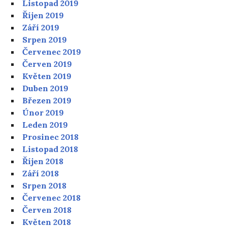
Listopad 2019
Říjen 2019
Září 2019
Srpen 2019
Červenec 2019
Červen 2019
Květen 2019
Duben 2019
Březen 2019
Únor 2019
Leden 2019
Prosinec 2018
Listopad 2018
Říjen 2018
Září 2018
Srpen 2018
Červenec 2018
Červen 2018
Květen 2018