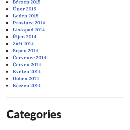
Březen 2015
Únor 2015
Leden 2015
Prosinec 2014
Listopad 2014
Říjen 2014
Září 2014
Srpen 2014
Červenec 2014
Červen 2014
Květen 2014
Duben 2014
Březen 2014
Categories