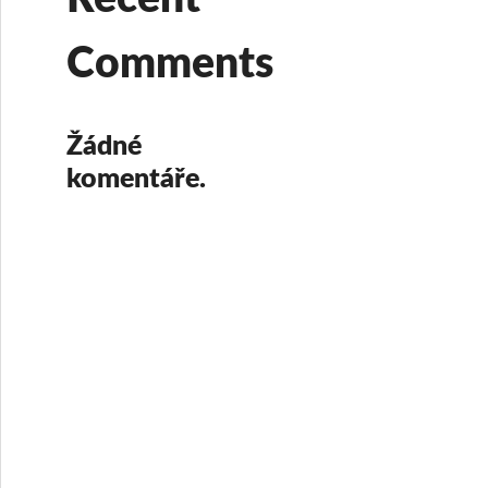
Comments
Žádné
komentáře.