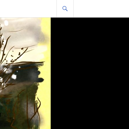
HLEDAT