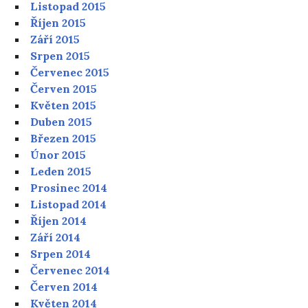
Listopad 2015
Říjen 2015
Září 2015
Srpen 2015
Červenec 2015
Červen 2015
Květen 2015
Duben 2015
Březen 2015
Únor 2015
Leden 2015
Prosinec 2014
Listopad 2014
Říjen 2014
Září 2014
Srpen 2014
Červenec 2014
Červen 2014
Květen 2014