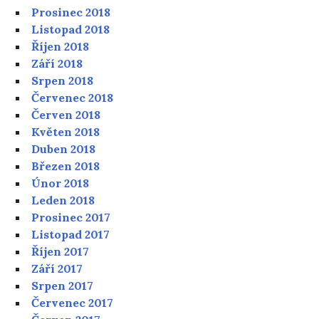
Prosinec 2018
Listopad 2018
Říjen 2018
Září 2018
Srpen 2018
Červenec 2018
Červen 2018
Květen 2018
Duben 2018
Březen 2018
Únor 2018
Leden 2018
Prosinec 2017
Listopad 2017
Říjen 2017
Září 2017
Srpen 2017
Červenec 2017