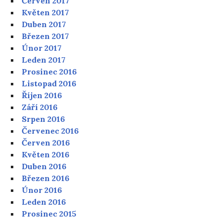
Červen 2017
Květen 2017
Duben 2017
Březen 2017
Únor 2017
Leden 2017
Prosinec 2016
Listopad 2016
Říjen 2016
Září 2016
Srpen 2016
Červenec 2016
Červen 2016
Květen 2016
Duben 2016
Březen 2016
Únor 2016
Leden 2016
Prosinec 2015