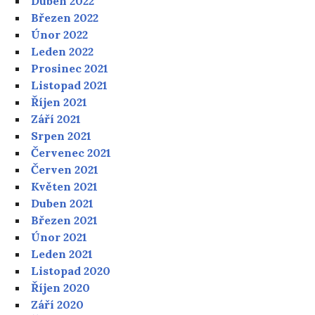
Duben 2022
Březen 2022
Únor 2022
Leden 2022
Prosinec 2021
Listopad 2021
Říjen 2021
Září 2021
Srpen 2021
Červenec 2021
Červen 2021
Květen 2021
Duben 2021
Březen 2021
Únor 2021
Leden 2021
Listopad 2020
Říjen 2020
Září 2020