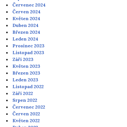
Červenec 2024
Červen 2024
Květen 2024
Duben 2024
Březen 2024
Leden 2024
Prosinec 2023
Listopad 2023
Září 2023
Květen 2023
Březen 2023
Leden 2023
Listopad 2022
Září 2022
Srpen 2022
Červenec 2022
Červen 2022
Květen 2022