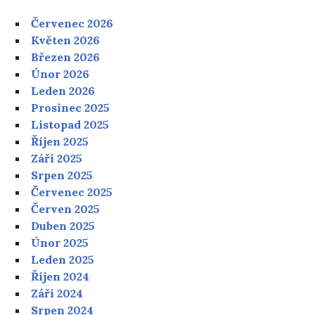
Červenec 2026
Květen 2026
Březen 2026
Únor 2026
Leden 2026
Prosinec 2025
Listopad 2025
Říjen 2025
Září 2025
Srpen 2025
Červenec 2025
Červen 2025
Duben 2025
Únor 2025
Leden 2025
Říjen 2024
Září 2024
Srpen 2024