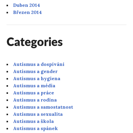
Duben 2014
Březen 2014
Categories
Autismus a dospívání
Autismus a gender
Autismus a hygiena
Autismus a média
Autismus a práce
Autismus a rodina
Autismus a samostatnost
Autismus a sexualita
Autismus a škola
Autismus a spánek