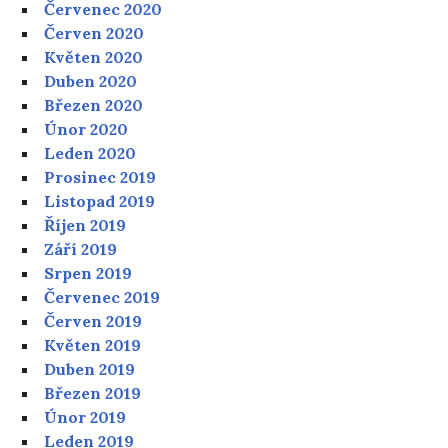
Červenec 2020
Červen 2020
Květen 2020
Duben 2020
Březen 2020
Únor 2020
Leden 2020
Prosinec 2019
Listopad 2019
Říjen 2019
Září 2019
Srpen 2019
Červenec 2019
Červen 2019
Květen 2019
Duben 2019
Březen 2019
Únor 2019
Leden 2019