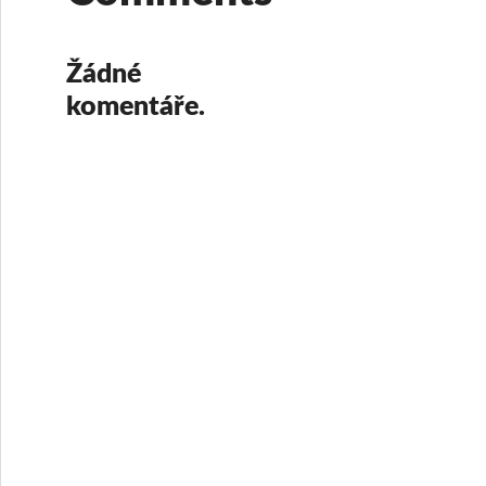
Žádné
komentáře.