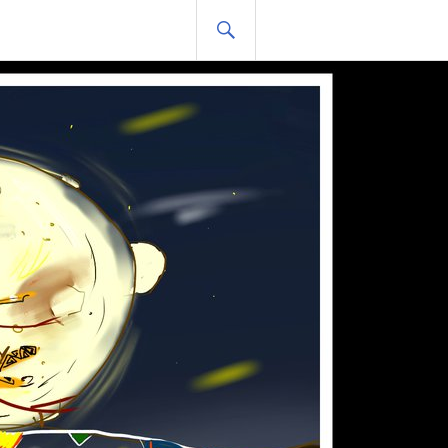
HLEDAT