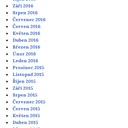
Září 2016
Srpen 2016
Červenec 2016
Červen 2016
Květen 2016
Duben 2016
Březen 2016
Únor 2016
Leden 2016
Prosinec 2015
Listopad 2015
Říjen 2015
Září 2015
Srpen 2015
Červenec 2015
Červen 2015
Květen 2015
Duben 2015