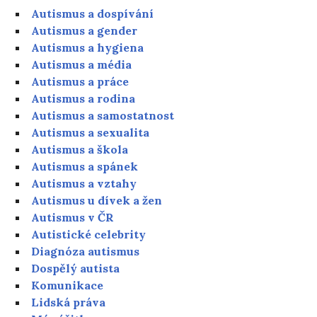
Autismus a dospívání
Autismus a gender
Autismus a hygiena
Autismus a média
Autismus a práce
Autismus a rodina
Autismus a samostatnost
Autismus a sexualita
Autismus a škola
Autismus a spánek
Autismus a vztahy
Autismus u dívek a žen
Autismus v ČR
Autistické celebrity
Diagnóza autismus
Dospělý autista
Komunikace
Lidská práva