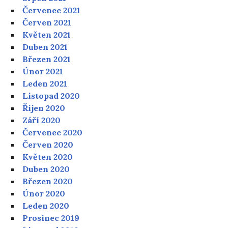
Červenec 2021
Červen 2021
Květen 2021
Duben 2021
Březen 2021
Únor 2021
Leden 2021
Listopad 2020
Říjen 2020
Září 2020
Červenec 2020
Červen 2020
Květen 2020
Duben 2020
Březen 2020
Únor 2020
Leden 2020
Prosinec 2019