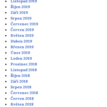
Listopad 2019
Říjen 2019
Září 2019
Srpen 2019
Červenec 2019
Červen 2019
Květen 2019
Duben 2019
Březen 2019
Únor 2019
Leden 2019
Prosinec 2018
Listopad 2018
Říjen 2018
Září 2018
Srpen 2018
Červenec 2018
Červen 2018
Květen 2018