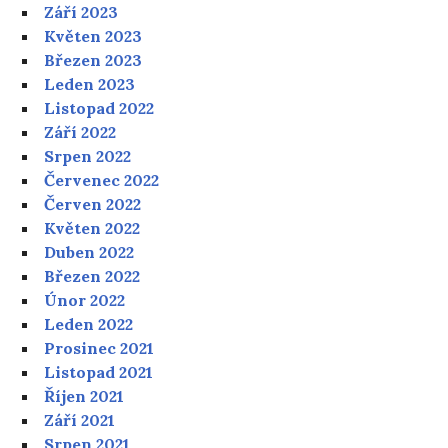
Září 2023
Květen 2023
Březen 2023
Leden 2023
Listopad 2022
Září 2022
Srpen 2022
Červenec 2022
Červen 2022
Květen 2022
Duben 2022
Březen 2022
Únor 2022
Leden 2022
Prosinec 2021
Listopad 2021
Říjen 2021
Září 2021
Srpen 2021