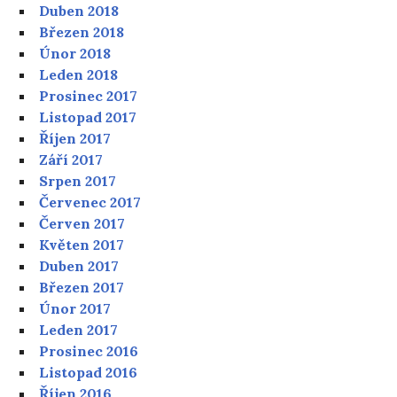
Duben 2018
Březen 2018
Únor 2018
Leden 2018
Prosinec 2017
Listopad 2017
Říjen 2017
Září 2017
Srpen 2017
Červenec 2017
Červen 2017
Květen 2017
Duben 2017
Březen 2017
Únor 2017
Leden 2017
Prosinec 2016
Listopad 2016
Říjen 2016