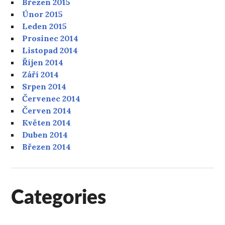
Březen 2015
Únor 2015
Leden 2015
Prosinec 2014
Listopad 2014
Říjen 2014
Září 2014
Srpen 2014
Červenec 2014
Červen 2014
Květen 2014
Duben 2014
Březen 2014
Categories