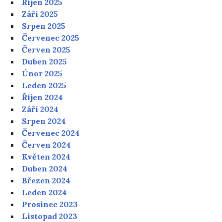
Říjen 2025
Září 2025
Srpen 2025
Červenec 2025
Červen 2025
Duben 2025
Únor 2025
Leden 2025
Říjen 2024
Září 2024
Srpen 2024
Červenec 2024
Červen 2024
Květen 2024
Duben 2024
Březen 2024
Leden 2024
Prosinec 2023
Listopad 2023